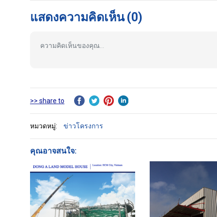
แสดงความคิดเห็น
(0)
>> share to
หมวดหมู่:
ข่าวโครงการ
คุณอาจสนใจ: