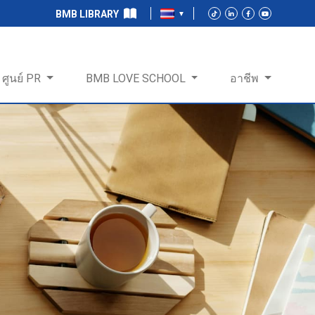
BMB LIBRARY
ศูนย์ PR
BMB LOVE SCHOOL
อาชีพ