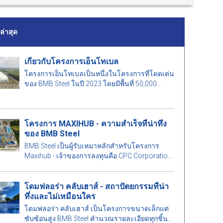
่าสุด
เกี่ยวกับโครงการเอ็นโทเบล
โครงการเอ็นโทเบลเป็นหนึ่งในโครงการที่โดดเด่น
ของ BMB Steel ในปี 2023 โดยมีพื้นที่ 50,000
ตารางเมตร และน้ำหนักเหล็ก 1,000 ตัน
โครงการ MAXIHUB - ความสำเร็จที่น่าทึ่ง
ของ BMB Steel
BMB Steel เป็นผู้รับเหมาหลักสำหรับโครงการ
Maxihub - เจ้าของการลงทุนคือ CPC Corporation
ในไต้หวัน มาเรียนรู้เพิ่มเติมเกี่ยวกับโครงการนี้กัน
เถอะ!
โดมฟลอร่า คลับเฮาส์ - สถาปัตยกรรมที่น่า
ทึ่งและไม่เหมือนใคร
โดมฟลอร่า คลับเฮาส์ เป็นโครงการขนาดเล็กแต่
ซับซ้อนสูง BMB Steel คำนวณรายละเอียดทุกชิ้น