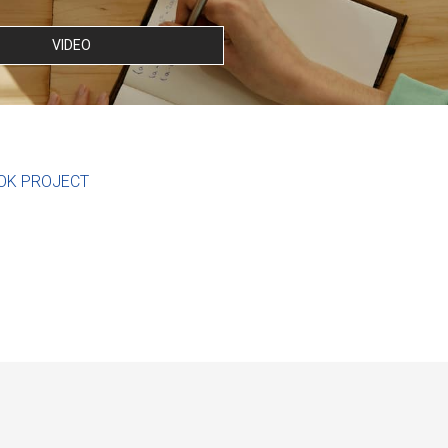
VIDEO
OK PROJECT