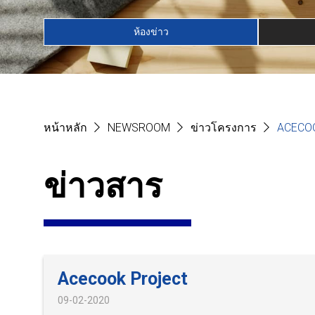
ห้องข่าว
หน้าหลัก
NEWSROOM
ข่าวโครงการ
ACECO
ข่าวสาร
Acecook Project
09-02-2020