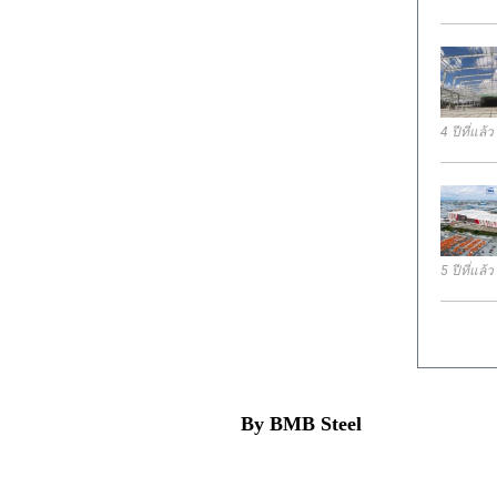
4 ปีที่แล้ว
5 ปีที่แล้ว
By BMB Steel