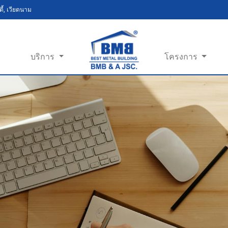
ี้, เวียดนาม
บริการ
โครงการ