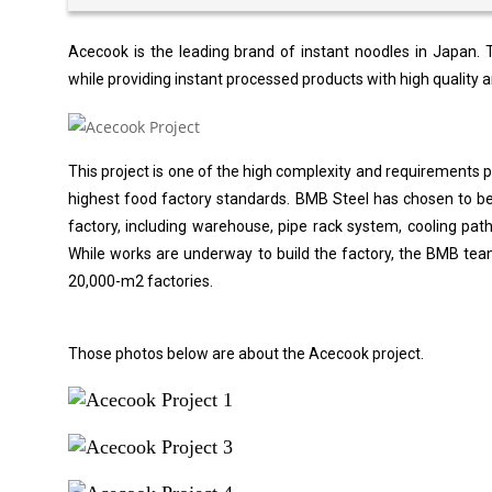
Acecook is the leading brand of instant noodles in Japan. 
while providing instant processed products with high quality a
This project is one of the high complexity and requirements p
highest food factory standards. BMB Steel has chosen to be a
factory, including warehouse, pipe rack system, cooling pat
While works are underway to build the factory, the BMB tea
20,000-m2 factories.
Those photos below are about the Acecook project.