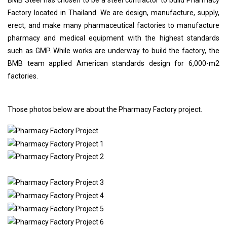
BMB Steel has chosen to be a steel contractor to build Pharmacy
Factory located in Thailand. We are design, manufacture, supply,
erect, and make many pharmaceutical factories to manufacture
pharmacy and medical equipment with the highest standards
such as GMP. While works are underway to build the factory, the
BMB team applied American standards design for 6,000-m2
factories.
Those photos below are about the Pharmacy Factory project.