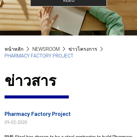
VIDEO
หน้าหลัก
NEWSROOM
ข่าวโครงการ
PHARMACY FACTORY PROJECT
ข่าวสาร
Pharmacy Factory Project
09-02-2020