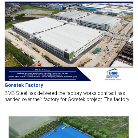
Goretek Factory
BMB Steel has delivered the factory works contract has
handed over their factory for Goretek project. The factory
opened to put it into operation now.