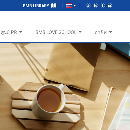
BMB LIBRARY
ศูนย์ PR
BMB LOVE SCHOOL
อาชีพ