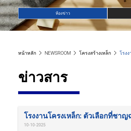
ห้องข่าว
หน้าหลัก
NEWSROOM
โครงสร้างเหล็ก
โรงงา
ข่าวสาร
โรงงานโครงเหล็ก: ตัวเลือกที่ชา
10-10-2025