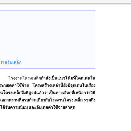
ตเสริมเหล็ก
าย โรงงานโครงเหล็ก
กำลังเป็นแนวโน้มที่โดดเด่นใน
หยัดค่าใช้จ่าย โครงสร้างเหล่านี้ยังมีจุดเด่นในเรื่อง
เหล็กจึงพิสูจน์แล้วว่าเป็นทางเลือกที่เหนือกว่าวิธี
อภาพรวมที่ครบถ้วนเกี่ยวกับโรงงานโครงเหล็ก รวมถึง
่ได้รับความนิยม และอัปเดตค่าใช้จ่ายล่าสุด