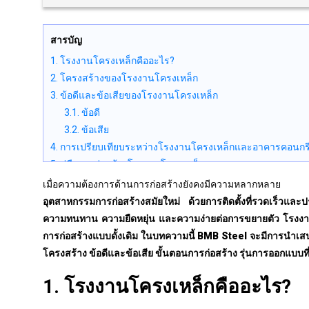
สารบัญ
1. โรงงานโครงเหล็กคืออะไร?
2. โครงสร้างของโรงงานโครงเหล็ก
3. ข้อดีและข้อเสียของโรงงานโครงเหล็ก
3.1. ข้อดี
3.2. ข้อเสีย
4. การเปรียบเทียบระหว่างโรงงานโครงเหล็กและอาคารคอนกรี
5. คู่มือการก่อสร้างโรงงานโครงเหล็ก
6. ค่าก่อสร้างล่าสุดสำหรับโรงงานโครงเหล็ก
เมื่อความต้องการด้านการก่อสร้างยังคงมีความหลากหล
7. รุ่นอาคารโครงเหล็กสมัยใหม่และทนทาน
อุตสาหกรรมการก่อสร้างสมัยใหม่ ด้วยการติดตั้งที่รวดเร็วและประ
ความทนทาน ความยืดหยุ่น และความง่ายต่อการขยายตัว โรงงานโครง
การก่อสร้างแบบดั้งเดิม ในบทความนี้
BMB Steel
จะมีการนำเสน
โครงสร้าง ข้อดีและข้อเสีย ขั้นตอนการก่อสร้าง รุ่นการออกแบบที
1. โรงงานโครงเหล็กคืออะไร?