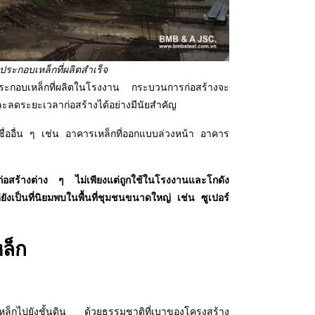
ะกอบเหล็กที่ผลิตสำเร็จ
ระกอบเหล็กที่ผลิตในโรงงาน กระบวนการก่อสร้างจะ
ละลดระยะเวลาก่อสร้างได้อย่างมีนัยสำคัญ
ชื่ออื่น ๆ เช่น อาคารเหล็กที่ออกแบบล่วงหน้า อาคาร
่อสร้างต่าง ๆ ไม่เพียงแต่ถูกใช้ในโรงงานและโกดัง
งเป็นที่นิยมพบในพื้นที่ชุมชนขนาดใหญ่ เช่น ซูเปอร์
ล็ก
หล็กไปยังชั้นดิน ด้วยธรรมชาติที่เบาของโครงสร้าง