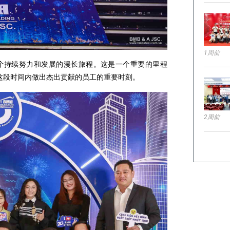
1周前
一个持续努力和发展的漫长旅程。这是一个重要的里程
这段时间内做出杰出贡献的员工的重要时刻。
2周前