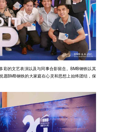
多彩的文艺表演以及与同事合影留念。BMB钢铁以其
祝愿BMB钢铁的大家庭在心灵和思想上始终团结，保