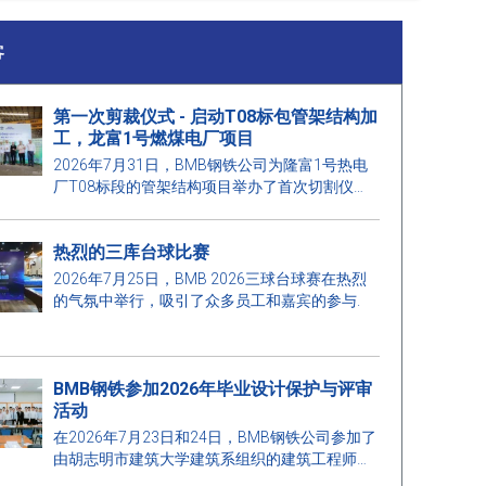
客
第一次剪裁仪式 - 启动T08标包管架结构加
工，龙富1号燃煤电厂项目
2026年7月31日，BMB钢铁公司为隆富1号热电
厂T08标段的管架结构项目举办了首次切割仪
式。
热烈的三库台球比赛
2026年7月25日，BMB 2026三球台球赛在热烈
的气氛中举行，吸引了众多员工和嘉宾的参与.
BMB钢铁参加2026年毕业设计保护与评审
活动
在2026年7月23日和24日，BMB钢铁公司参加了
由胡志明市建筑大学建筑系组织的建筑工程师和
建筑管理工程师毕业设计保护与评审活动。这是