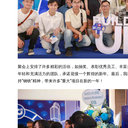
聚会上安排了许多精彩的活动，如抽奖、表彰优秀员工、丰富
年轻和充满活力的团队，承诺迎接一个辉煌的新年。最后，我
持“钢铁”精神，带来许多“重大”项目在新的一年！