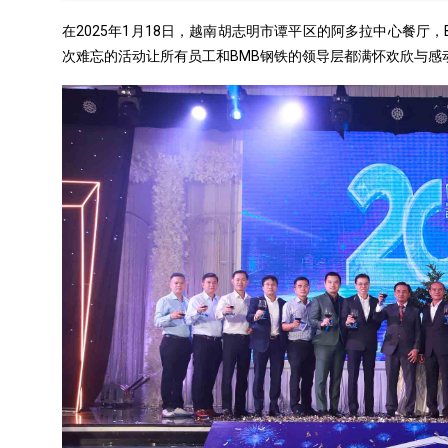
在2025年1月18日，越南胡志明市谭平区的阿多拉中心餐厅
次难忘的活动让所有员工和BMB钢铁的领导层都满怀欢欣与感