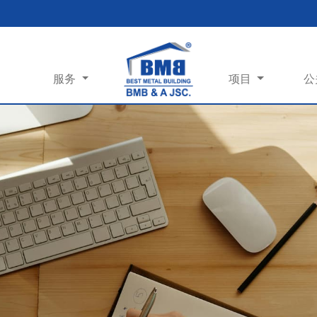
服务
项目
公