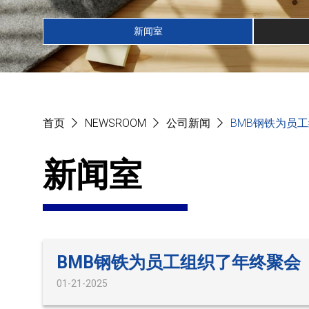
新闻室
首页
NEWSROOM
公司新闻
BMB钢铁为员
新闻室
BMB钢铁为员工组织了年终聚会
01-21-2025