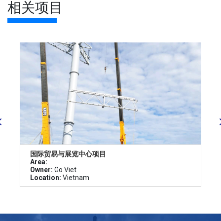
相关项目
国际贸易与展览中心项目
Area:
Owner:
Go Viet
Location:
Vietnam