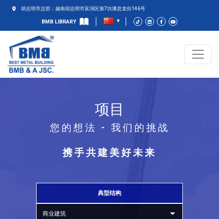
胡志明市总部：越南胡志明市富润区第7坊潘息龙街146号
BMB LIBRARY
项目
您的想法 - 我们的挑战
携手共建美好未来
典型结构
商业建筑