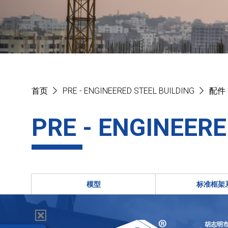
首页
PRE - ENGINEERED STEEL BUILDING
配件
PRE - ENGINEERE
模型
标准框架
胡志明