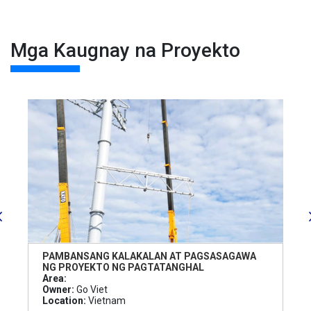
Mga Kaugnay na Proyekto
PAMBANSANG KALAKALAN AT PAGSASAGAWA
NG PROYEKTO NG PAGTATANGHAL
Area:
Owner:
Go Viet
Location:
Vietnam