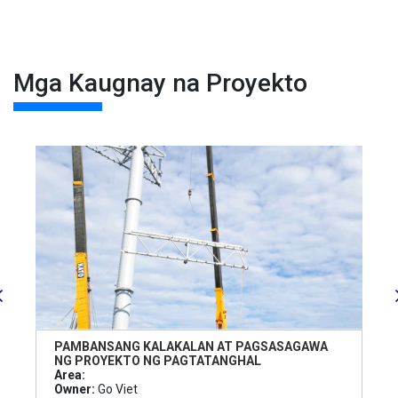
Mga Kaugnay na Proyekto
PAMBANSANG KALAKALAN AT PAGSASAGAWA
NG PROYEKTO NG PAGTATANGHAL
Area:
Owner:
Go Viet