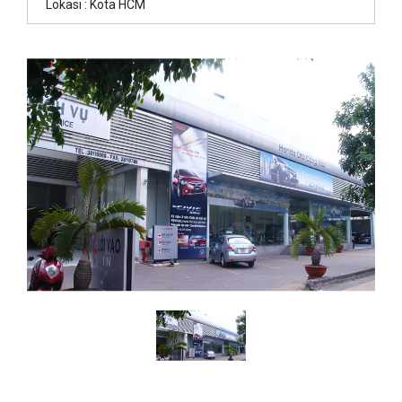
Lokasi : Kota HCM