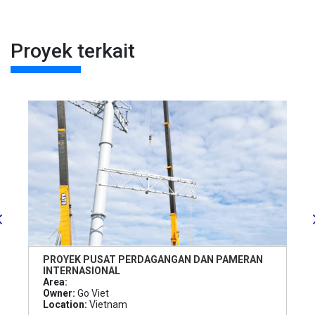
Proyek terkait
PROYEK PUSAT PERDAGANGAN DAN PAMERAN
INTERNASIONAL
Area:
Owner:
Go Viet
Location:
Vietnam