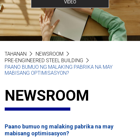
VIDEO
TAHANAN
NEWSROOM
PRE-ENGINEERED STEEL BUILDING
PAANO BUMUO NG MALAKING PABRIKA NA MAY
MABISANG OPTIMISASYON?
NEWSROOM
Paano bumuo ng malaking pabrika na may
mabisang optimisasyon?