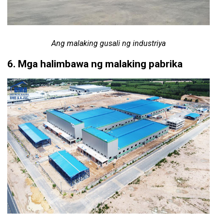
Ang malaking gusali ng industriya
6. Mga halimbawa ng malaking pabrika