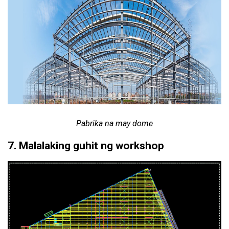
Pabrika na may dome
7. Malalaking guhit ng workshop