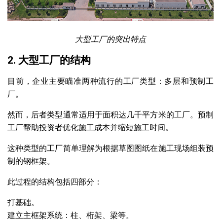
大型工厂的突出特点
2. 大型工厂的结构
目前，企业主要瞄准两种流行的工厂类型：多层和预制工
厂。
然而，后者类型通常适用于面积达几千平方米的工厂。预制
工厂帮助投资者优化施工成本并缩短施工时间。
这种类型的工厂简单理解为根据草图图纸在施工现场组装预
制的钢框架。
此过程的结构包括四部分：
打基础。
建立主框架系统：柱、桁架、梁等。