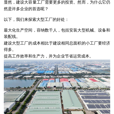
显然，建设大容量工厂需要更多的投资。然而，为什么它仍
然是许多企业的首选呢？
以下，我们来探索大型工厂的好处：
最大化生产空间，容纳数千人，包括安装大型机械、设备和
装配线。
建设大型工厂的成本相比于建设相同总面积的小工厂要经济
得多。
提高工作效率和生产力，并为企业节省运营成本。