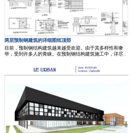
两层预制钢建筑的详细图纸顶部
目前，预制钢结构建筑越来越受欢迎。由于其多样性和奢
华，受到许多人的青睐。在预制钢结构建筑施工中，详尽的
图纸是快速投入使用和节省成本的必备条件。