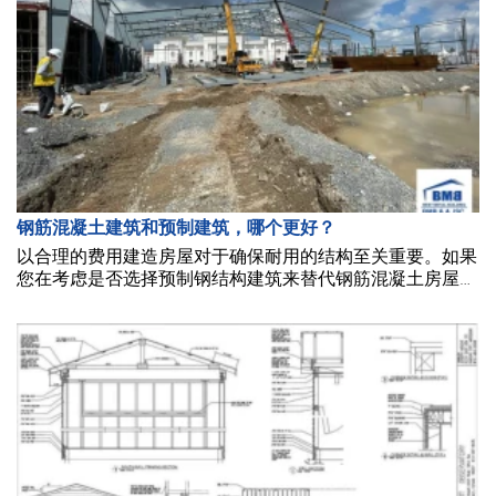
钢筋混凝土建筑和预制建筑，哪个更好？
以合理的费用建造房屋对于确保耐用的结构至关重要。如果
您在考虑是否选择预制钢结构建筑来替代钢筋混凝土房屋，
BMB钢铁将在本文中帮助您解答这个问题。