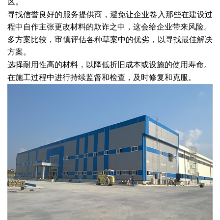
区。
寻找信誉良好的服务提供商，避免让企业卷入那些在建设过
程中自作主张更改材料的欺诈之中，这会给企业带来风险。
多方案比较，审慎评估各种草案中的优劣，以寻找最佳解决
方案。
选择耐用性高的材料，以降低折旧成本或设施的使用寿命。
在施工过程中进行持续监督和检查，及时修复和克服。