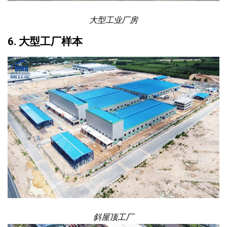
大型工业厂房
6. 大型工厂样本
斜屋顶工厂