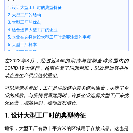
1. 设计大型工厂时的典型特征
2. 大型工厂的结构
3. 大型工厂的优点
4. 适合选择大型工厂的企业
5. 企业在选择建设大型工厂时需要注意的事项
6. 大型工厂样本
7. 大型车间图纸
在2022年3月，经过近4年的期待与控制全球范围內的
COVID-19大流行，越南恢复了国际航班，以欢迎游客并推
动企业生产供应链的重组。
可以清楚地看出，工厂是供应链中最关键的因素，决定了企
业的成败。与疫情后重建同时，许多企业选择大型工厂来优
化运营，增加利润，推动股权增长。
1. 设计大型工厂时的典型特征
通常，大型工厂有数十平方米的区域用于存放成品。这也是