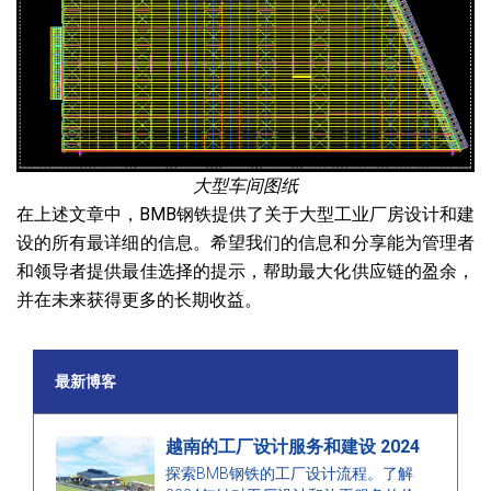
大型车间图纸
在上述文章中，BMB钢铁提供了关于大型工业厂房设计和建
设的所有最详细的信息。希望我们的信息和分享能为管理者
和领导者提供最佳选择的提示，帮助最大化供应链的盈余，
并在未来获得更多的长期收益。
最新博客
越南的工厂设计服务和建设 2024
探索BMB钢铁的工厂设计流程。了解