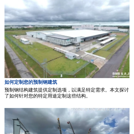
如何定制您的预制钢建筑
预制钢结构建筑提供定制选项，以满足特定需求。本文探讨
了如何针对您的特定用途定制这些结构。