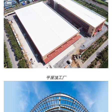
平屋顶工厂