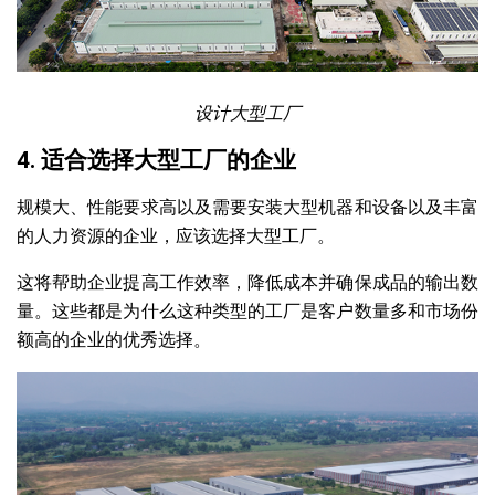
设计大型工厂
4. 适合选择大型工厂的企业
规模大、性能要求高以及需要安装大型机器和设备以及丰富
的人力资源的企业，应该选择大型工厂。
这将帮助企业提高工作效率，降低成本并确保成品的输出数
量。这些都是为什么这种类型的工厂是客户数量多和市场份
额高的企业的优秀选择。