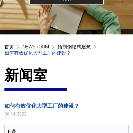
首页
NEWSROOM
预制钢结构建筑
如何有效优化大型工厂的建设？
新闻室
如何有效优化大型工厂的建设？
06-14-2022
目录