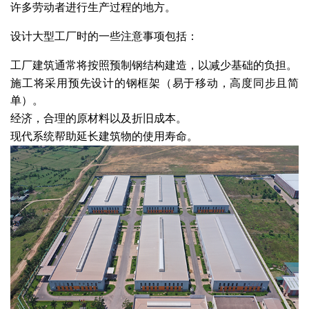
许多劳动者进行生产过程的地方。
设计大型工厂时的一些注意事项包括：
工厂建筑通常将按照预制钢结构建造，以减少基础的负担。
施工将采用预先设计的钢框架（易于移动，高度同步且简
单）。
经济，合理的原材料以及折旧成本。
现代系统帮助延长建筑物的使用寿命。