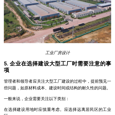
工业厂房设计
5. 企业在选择建设大型工厂时需要注意的事
项
管理者和领导者应关注大型工厂建设的过程中，提前预见一
些问题，如原材料成本、建设时间或结构的耐久性的问题。
一般来说，企业需要关注以下类别：
在选择建设用地时应慎重考虑。应选择远离居民区的工业