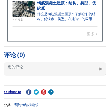
钢筋混凝土屋顶：结构、类型、优
缺点
什么是钢筋混凝土屋顶？了解它们的结
构、优缺点、类型、在建筑中的应用，
7个月前
以及正确安装的关键注意事项。
更多 >
评论
(0)
>> share to
分类:
预制钢结构建筑