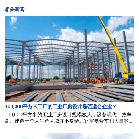
相关新闻:
100,000平方米工厂的工业厂房设计是否适合企业？
100,000平方米的工业厂房设计规模极大，设备现代，效率
高。建造一个大生产区域并不复杂。它需要资本和大量的产
出。