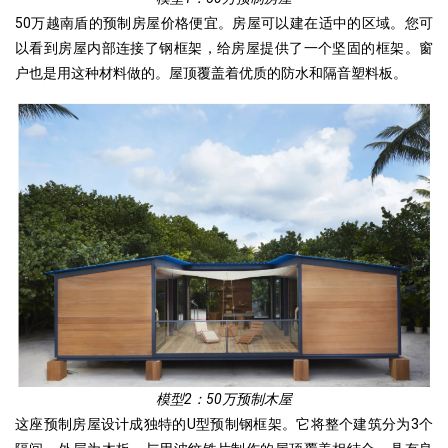
50万越南盾的预制房屋价格便宜。房屋可以建在适中的区域。您可
以看到房屋内部连接了钢框架，给房屋提供了一个坚固的框架。窗
户也是用这种材料做的。屋顶覆盖着优质的防水和隔音塑料板。
模型2：50万预制木屋
这座预制房屋设计成独特的U型预制钢框架。它将整个建筑分为3个