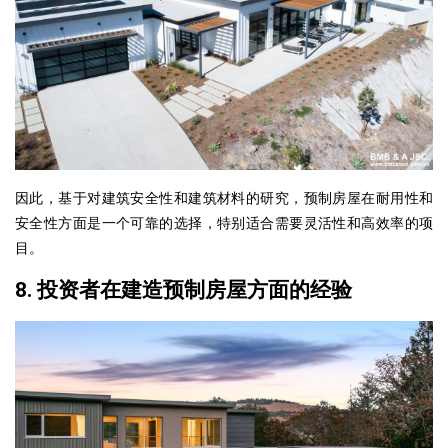
因此，基于对建筑安全性和建筑材料的研究，预制房屋在耐用性和
安全性方面是一个可靠的选择，特别适合需要灵活性和高效率的项
目。
8. 投资者在建造预制房屋方面的经验