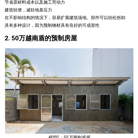
节省原材料成本以及施工劳动力
建筑轻便，减轻地基压力
在不影响结构的情况下，容易扩展建筑场地。部件可以轻松拆卸
具有多种设计，因为预制钢材具有良好的可成形性
2. 50万越南盾的预制房屋
模型1：50万预制房屋