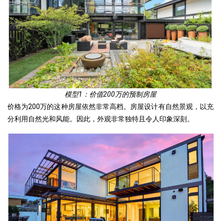
模型1：价值200万的预制房屋
价格为200万的这种房屋依然非常高档。房屋设计有自然景观，以充
分利用自然光和风能。因此，外观非常独特且令人印象深刻。