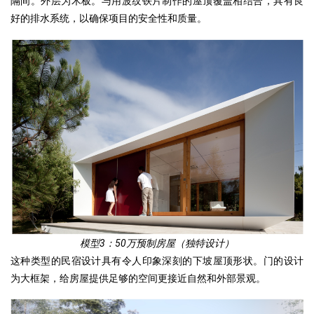
隔间。外层为木板。与用波纹铁片制作的屋顶覆盖相结合，具有良
好的排水系统，以确保项目的安全性和质量。
模型3：50万预制房屋（独特设计）
这种类型的民宿设计具有令人印象深刻的下坡屋顶形状。门的设计
为大框架，给房屋提供足够的空间更接近自然和外部景观。