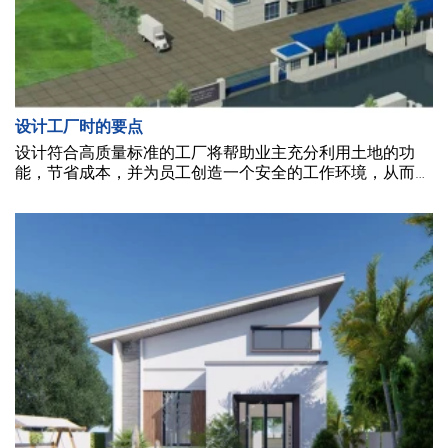
设计工厂时的要点
设计符合高质量标准的工厂将帮助业主充分利用土地的功
能，节省成本，并为员工创造一个安全的工作环境，从而提
高工作效率。