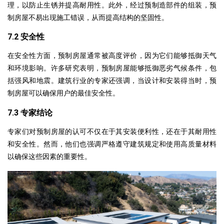
理，以防止生锈并提高耐用性。此外，经过预制造部件的组装，预
制房屋不易出现施工错误，从而提高结构的坚固性。
7.2 安全性
在安全性方面，预制房屋通常被高度评价，因为它们能够抵御天气
和环境影响。许多研究表明，预制房屋能够抵御恶劣气候条件，包
括强风和地震。建筑行业的专家还强调，当设计和安装得当时，预
制房屋可以确保用户的最佳安全性。
7.3 专家结论
专家们对预制房屋的认可不仅在于其安装便利性，还在于其耐用性
和安全性。然而，他们也强调严格遵守建筑规定和使用高质量材料
以确保这些因素的重要性。