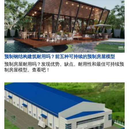
预制钢结构建筑耐用吗？前五种可持续的预制房屋模型
预制房屋耐用吗？发现优势、缺点、耐用性和最佳可持续预
制房屋模型。查看吧！