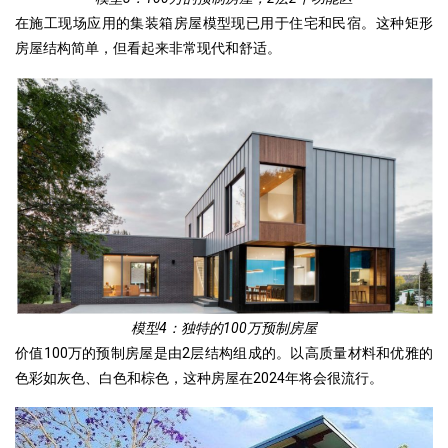
在施工现场应用的集装箱房屋模型现已用于住宅和民宿。这种矩形
房屋结构简单，但看起来非常现代和舒适。
模型4：独特的100万预制房屋
价值100万的预制房屋是由2层结构组成的。以高质量材料和优雅的
色彩如灰色、白色和棕色，这种房屋在2024年将会很流行。