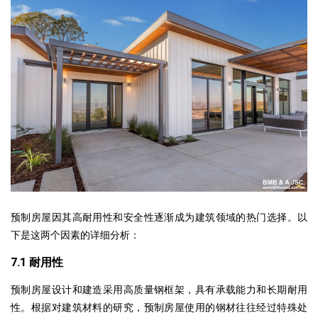
预制房屋因其高耐用性和安全性逐渐成为建筑领域的热门选择。以
下是这两个因素的详细分析：
7.1 耐用性
预制房屋设计和建造采用高质量钢框架，具有承载能力和长期耐用
性。根据对建筑材料的研究，预制房屋使用的钢材往往经过特殊处