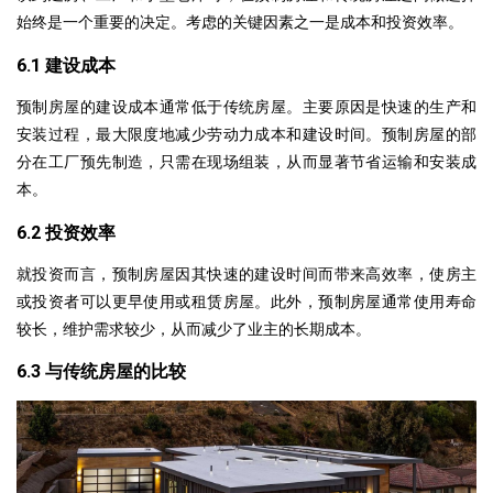
始终是一个重要的决定。考虑的关键因素之一是成本和投资效率。
6.1 建设成本
预制房屋的建设成本通常低于传统房屋。主要原因是快速的生产和
安装过程，最大限度地减少劳动力成本和建设时间。预制房屋的部
分在工厂预先制造，只需在现场组装，从而显著节省运输和安装成
本。
6.2 投资效率
就投资而言，预制房屋因其快速的建设时间而带来高效率，使房主
或投资者可以更早使用或租赁房屋。此外，预制房屋通常使用寿命
较长，维护需求较少，从而减少了业主的长期成本。
6.3 与传统房屋的比较