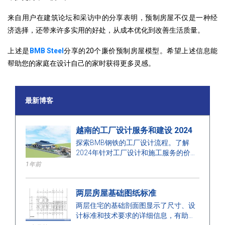
来自用户在建筑论坛和采访中的分享表明，预制房屋不仅是一种经
济选择，还带来许多实用的好处，从成本优化到改善生活质量。
上述是
BMB Steel
分享的20个廉价预制房屋模型。希望上述信息能
帮助您的家庭在设计自己的家时获得更多灵感。
最新博客
越南的工厂设计服务和建设 2024
探索BMB钢铁的工厂设计流程。了解
2024年针对工厂设计和施工服务的价
格，优化空间、成本，确保高质量的施
1年前
工。
两层房屋基础图纸标准
两层住宅的基础剖面图显示了尺寸、设
计标准和技术要求的详细信息，有助于