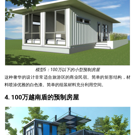
模型5：100万以下的小型预制房屋
这种奢华的设计非常适合旅游区的商业民宿。简单的矩形结构，材
料喷涂优雅的白色漆。简单的组装材料充分利用空间。
4. 100万越南盾的预制房屋