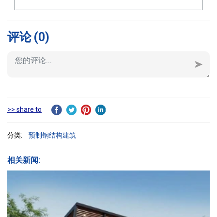
评论
(0)
>> share to
分类:
预制钢结构建筑
相关新闻: