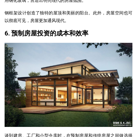
用钢化玻璃，营造出明亮现代的房屋氛围。
钢框架设计创造了独特的屋顶和美丽的阳台。此外，房屋空间也可
以彻底可见，房屋更加通风现代。
6. 预制房屋投资的成本和效率
谈到建房、工厂和小型仓库时，在预制房屋和传统房屋之间做选择