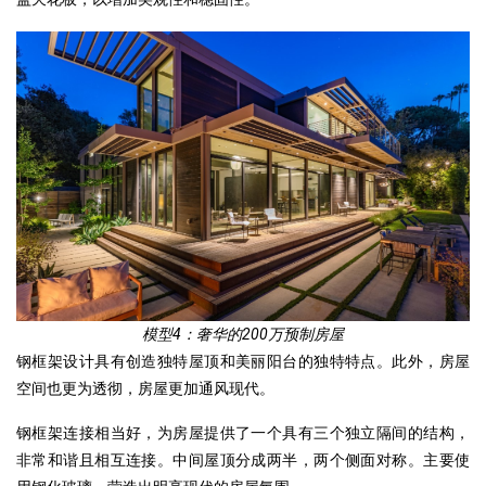
模型4：奢华的200万预制房屋
钢框架设计具有创造独特屋顶和美丽阳台的独特特点。此外，房屋
空间也更为透彻，房屋更加通风现代。
钢框架连接相当好，为房屋提供了一个具有三个独立隔间的结构，
非常和谐且相互连接。中间屋顶分成两半，两个侧面对称。主要使