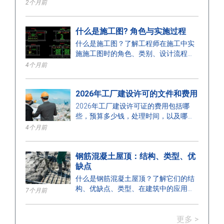
确保安全施工。
2个月前
什么是施工图? 角色与实施过程
什么是施工图？了解工程师在施工中实
施施工图时的角色、类别、设计流程和
要求。
4个月前
2026年工厂建设许可的文件和费用
2026年工厂建设许可证的费用包括哪
些，预算多少钱，处理时间，以及哪个
部门颁发许可证？在这里找到答案。
4个月前
钢筋混凝土屋顶：结构、类型、优
缺点
什么是钢筋混凝土屋顶？了解它们的结
构、优缺点、类型、在建筑中的应用，
7个月前
以及正确安装的关键注意事项。
更多 >