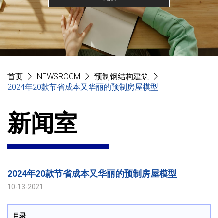
首页
NEWSROOM
预制钢结构建筑
2024年20款节省成本又华丽的预制房屋模型
新闻室
2024年20款节省成本又华丽的预制房屋模型
10-13-2021
目录