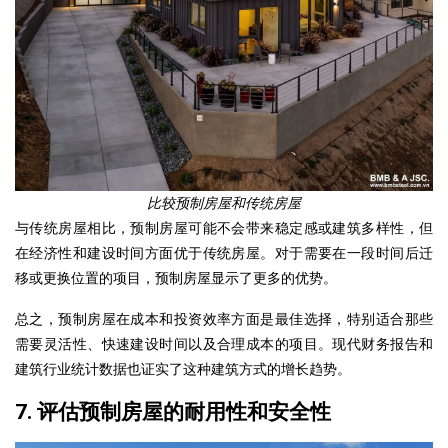
比较预制房屋和传统房屋
与传统房屋相比，预制房屋可能不会带来稳定感或建筑多样性，但
在经济性和建设时间方面优于传统房屋。对于需要在一段时间后迁
移或更换位置的项目，预制房屋显示了更多的优势。
总之，预制房屋在成本和投资效率方面是最佳选择，特别适合那些
需要灵活性、快速建设时间以及合理成本的项目。现代财务报告和
建筑行业统计数据也证实了这种建筑方式的增长趋势。
7. 评估预制房屋的耐用性和安全性