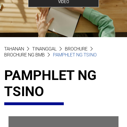
VIDEO
TAHANAN
TINANGGAL
BROCHURE
BROCHURE NG BMB
PAMPHLET NG TSINO
PAMPHLET NG
TSINO