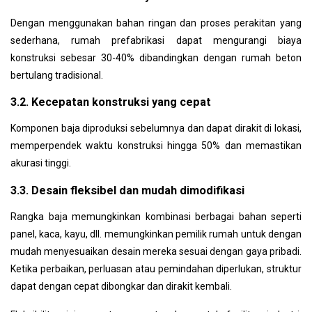
Dengan menggunakan bahan ringan dan proses perakitan yang
sederhana, rumah prefabrikasi dapat mengurangi biaya
konstruksi sebesar 30-40% dibandingkan dengan rumah beton
bertulang tradisional.
3.2. Kecepatan konstruksi yang cepat
Komponen baja diproduksi sebelumnya dan dapat dirakit di lokasi,
memperpendek waktu konstruksi hingga 50% dan
memastikan
akurasi tinggi.
3.3. Desain fleksibel dan mudah dimodifikasi
Rangka baja memungkinkan kombinasi berbagai bahan seperti
panel, kaca, kayu, dll. memungkinkan pemilik rumah untuk dengan
mudah menyesuaikan desain mereka sesuai dengan gaya pribadi.
Ketika perbaikan, perluasan atau pemindahan diperlukan, struktur
dapat dengan cepat dibongkar dan dirakit kembali.