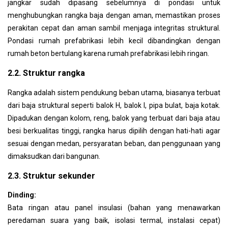
jangkar sudah dipasang sebelumnya di pondasi untuk
menghubungkan rangka baja dengan aman, memastikan proses
perakitan cepat dan aman sambil menjaga integritas struktural.
Pondasi rumah prefabrikasi lebih kecil dibandingkan dengan
rumah beton bertulang karena rumah prefabrikasi lebih ringan.
2.2. Struktur rangka
Rangka adalah sistem pendukung beban utama, biasanya terbuat
dari baja struktural seperti balok H, balok I, pipa bulat,
baja kotak.
Dipadukan dengan kolom, reng, balok yang terbuat dari baja atau
besi berkualitas tinggi, rangka harus dipilih dengan hati-hati agar
sesuai dengan medan, persyaratan beban, dan penggunaan yang
dimaksudkan dari bangunan.
2.3. Struktur sekunder
Dinding:
Bata ringan atau panel insulasi (bahan yang menawarkan
peredaman suara yang baik, isolasi termal, instalasi cepat)