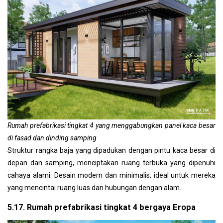
Rumah prefabrikasi tingkat 4 yang menggabungkan panel kaca besar
di fasad dan dinding samping
Struktur rangka baja yang dipadukan dengan pintu kaca besar di
depan dan samping, menciptakan ruang terbuka yang dipenuhi
cahaya alami. Desain modern dan minimalis, ideal untuk mereka
yang mencintai ruang luas dan hubungan dengan alam.
5.17. Rumah prefabrikasi tingkat 4 bergaya Eropa