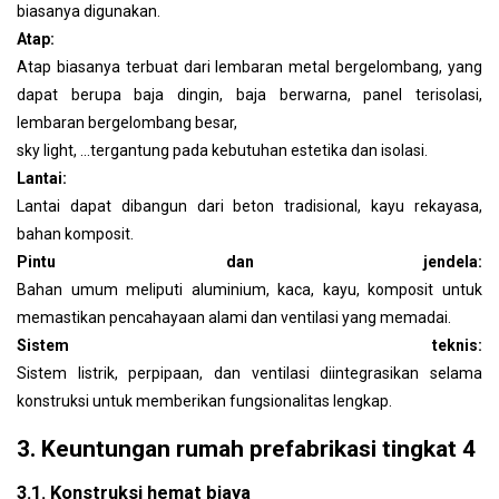
biasanya digunakan.
Atap:
Atap biasanya terbuat dari lembaran metal bergelombang, yang
dapat berupa baja dingin, baja berwarna, panel terisolasi,
lembaran bergelombang besar,
sky light, …
tergantung pada kebutuhan estetika dan isolasi.
Lantai:
Lantai dapat dibangun dari beton tradisional, kayu rekayasa,
bahan komposit.
Pintu dan jendela:
Bahan umum meliputi aluminium, kaca, kayu, komposit untuk
memastikan pencahayaan alami dan ventilasi yang memadai.
Sistem teknis:
Sistem listrik, perpipaan, dan ventilasi diintegrasikan selama
konstruksi untuk memberikan fungsionalitas lengkap.
3. Keuntungan rumah prefabrikasi tingkat 4
3.1. Konstruksi hemat biaya