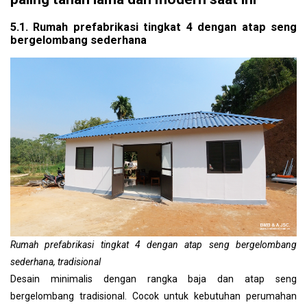
5.1. Rumah prefabrikasi tingkat 4 dengan atap seng
bergelombang sederhana
Rumah prefabrikasi tingkat 4 dengan atap seng bergelombang
sederhana, tradisional
Desain minimalis dengan rangka baja dan atap seng
bergelombang tradisional. Cocok untuk kebutuhan perumahan