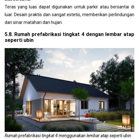
Teras yang luas dapat digunakan untuk parkir atau bersantai di
luar. Desain praktis dan sangat estetis, memberikan perlindungan
dari sinar matahari dan hujan.
5.8. Rumah prefabrikasi tingkat 4 dengan lembar atap
seperti ubin
Rumah prefabrikasi tingkat 4 menggunakan lembar atap seperti ubin