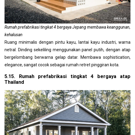
Rumah prefabrikasi tingkat 4 bergaya Jepang membawa keanggunan,
kehalusan
Ruang minimalis dengan pintu kayu, lantai kayu industri, warna
netral. Dinding sekeliling menggunakan panel putih, dengan atap
bergelombang berwarna gelap datar. Membawa sophistication,
elegance, sangat cocok sebagai rumah retret pinggiran kota.
5.15. Rumah prefabrikasi tingkat 4 bergaya atap
Thailand