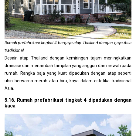
Rumah prefabrikasi tingkat 4 bergaya atap Thailand dengan gaya Asia
tradisional
Desain atap Thailand dengan kemiringan tajam meningkatkan
drainase dan menambah tampilan yang anggun dan mewah pada
rumah. Rangka baja yang kuat dipadukan dengan atap seperti
ubin berwarna merah atau biru, kaya dalam estetika tradisional
Asia.
5.16. Rumah prefabrikasi tingkat 4 dipadukan dengan
kaca