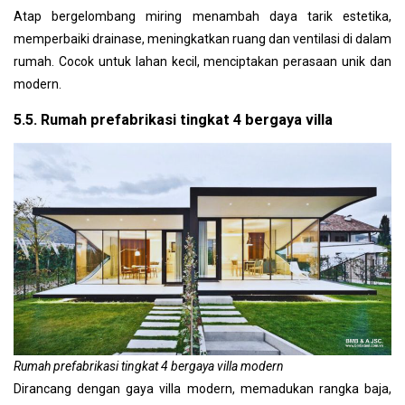
Atap bergelombang miring menambah daya tarik estetika,
memperbaiki drainase, meningkatkan ruang dan ventilasi di dalam
rumah. Cocok untuk lahan kecil, menciptakan perasaan unik dan
modern.
5.5. Rumah prefabrikasi tingkat 4 bergaya villa
Rumah prefabrikasi tingkat 4 bergaya villa modern
Dirancang dengan gaya villa modern, memadukan rangka baja,