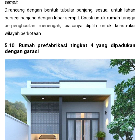
sempit
Dirancang dengan bentuk tubular panjang, sesuai untuk lahan
persegi panjang dengan lebar sempit. Cocok untuk rumah tangga
berpenghasilan menengah, biasanya dipilih untuk konstruksi
wilayah perkotaan.
5.10. Rumah prefabrikasi tingkat 4 yang dipadukan
dengan garasi