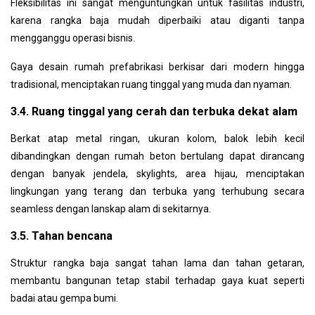
Fleksibilitas ini sangat menguntungkan untuk fasilitas industri,
karena rangka baja mudah diperbaiki atau diganti tanpa
mengganggu operasi bisnis.
Gaya desain rumah prefabrikasi berkisar dari modern hingga
tradisional, menciptakan ruang tinggal yang muda dan nyaman.
3.4. Ruang tinggal yang cerah dan terbuka dekat alam
Berkat atap metal ringan,
ukuran kolom, balok lebih kecil
dibandingkan dengan rumah beton bertulang
dapat dirancang
dengan banyak jendela, skylights, area hijau, menciptakan
lingkungan yang terang dan terbuka yang terhubung secara
seamless dengan lanskap alam di sekitarnya.
3.5. Tahan bencana
Struktur rangka baja sangat tahan lama dan tahan getaran,
membantu bangunan tetap stabil terhadap gaya kuat seperti
badai atau gempa bumi.