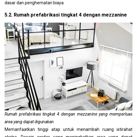
dasar dan penghematan biaya.
5.2. Rumah prefabrikasi tingkat 4 dengan mezzanine
Rumah prefabrikasi tingkat 4 dengan mezzanine yang memperluas
area yang dapat digunakan
Memanfaatkan tinggi atap untuk menambah ruang istirahat