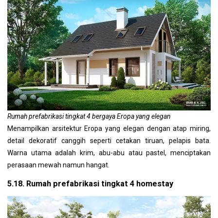
Rumah prefabrikasi tingkat 4 bergaya Eropa yang elegan
Menampilkan arsitektur Eropa yang elegan dengan atap miring,
detail dekoratif canggih seperti cetakan tiruan, pelapis bata.
Warna utama adalah krim, abu-abu atau pastel, menciptakan
perasaan mewah namun hangat.
5.18. Rumah prefabrikasi tingkat 4 homestay