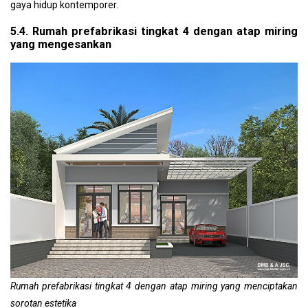
gaya hidup kontemporer.
5.4. Rumah prefabrikasi tingkat 4 dengan atap miring
yang mengesankan
Rumah prefabrikasi tingkat 4 dengan atap miring yang menciptakan
sorotan estetika