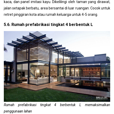
kaca, dan panel imitasi kayu. Dikelilingi oleh taman yang dirawat,
jalan setapak berbatu, area bersantai di luar ruangan. Cocok untuk
retret pinggiran kota atau rumah keluarga untuk 4-5 orang.
5.6. Rumah prefabrikasi tingkat 4 berbentuk L
Rumah prefabrikasi tingkat 4 berbentuk L memaksimalkan
penggunaan lahan