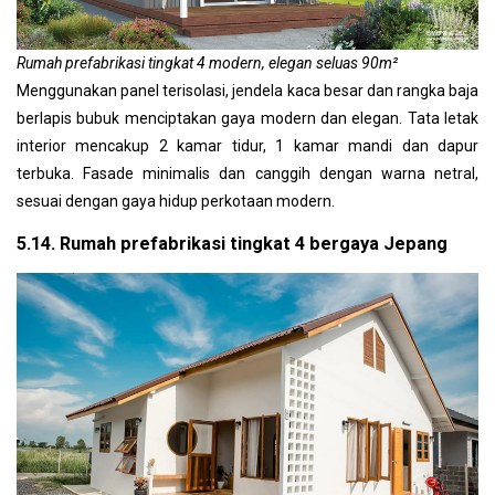
Rumah prefabrikasi tingkat 4 modern, elegan seluas 90m²
Menggunakan panel terisolasi, jendela kaca besar dan rangka baja
berlapis bubuk menciptakan gaya modern dan elegan. Tata letak
interior mencakup 2 kamar tidur, 1 kamar mandi dan dapur
terbuka. Fasade minimalis dan canggih dengan warna netral,
sesuai dengan gaya hidup perkotaan modern.
5.14. Rumah prefabrikasi tingkat 4 bergaya Jepang