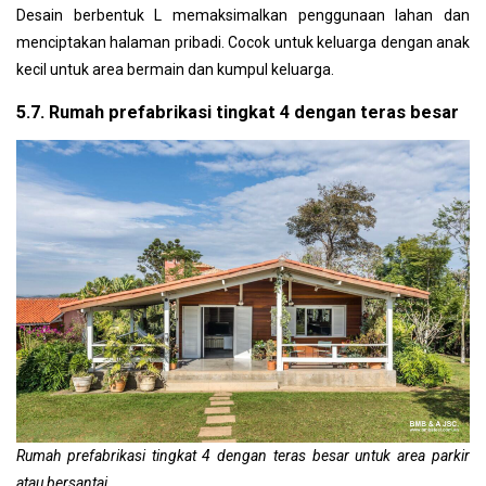
Desain berbentuk L memaksimalkan penggunaan lahan dan
menciptakan halaman pribadi. Cocok untuk keluarga dengan anak
kecil untuk area bermain dan kumpul keluarga.
5.7. Rumah prefabrikasi tingkat 4 dengan teras besar
Rumah prefabrikasi tingkat 4 dengan teras besar untuk area parkir
atau bersantai