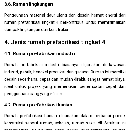
3.6. Ramah lingkungan
Penggunaan material daur ulang dan desain hemat energi dari
rumah prefabrikasi tingkat 4 berkontribusi untuk meminimalkan
dampak lingkungan dari konstruksi.
4. Jenis rumah prefabrikasi tingkat 4
4.1. Rumah prefabrikasi industri
Rumah prefabrikasi industri biasanya digunakan di kawasan
industri, pabrik, bengkel produksi, dan gudang. Rumah ini memiliki
desain sederhana, cepat dan mudah dirakit, sangat hemat biaya,
ideal untuk proyek yang memerlukan penempatan cepat dan
penggunaan ruang yang efisien.
4.2. Rumah prefabrikasi hunian
Rumah prefabrikasi hunian digunakan dalam berbagai proyek
konstruksi seperti rumah, sekolah, rumah sakit, dll. Struktur ini