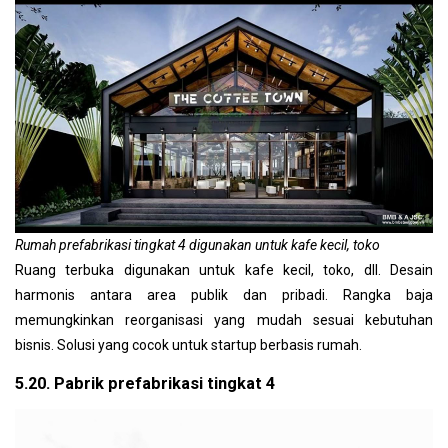
Rumah prefabrikasi tingkat 4 digunakan untuk kafe kecil, toko
Ruang terbuka digunakan untuk kafe kecil, toko, dll. Desain
harmonis antara area publik dan pribadi. Rangka baja
memungkinkan reorganisasi yang mudah sesuai kebutuhan
bisnis. Solusi yang cocok untuk startup berbasis rumah.
5.20. Pabrik prefabrikasi tingkat 4