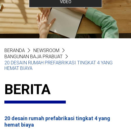
VIDEO
BERANDA
NEWSROOM
BANGUNAN BAJA PRABUAT
20 DESAIN RUMAH PREFABRIKASI TINGKAT 4 YANG
HEMAT BIAYA
BERITA
20 desain rumah prefabrikasi tingkat 4 yang
hemat biaya