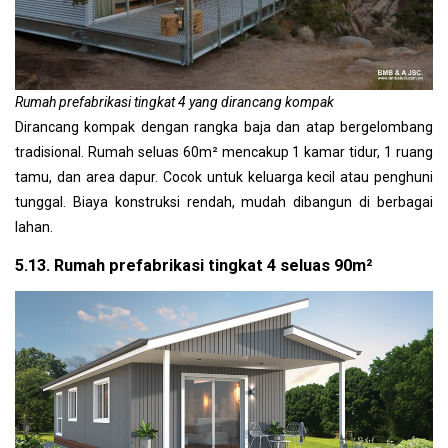
Rumah prefabrikasi tingkat 4 yang dirancang kompak
Dirancang kompak dengan rangka baja dan atap bergelombang
tradisional. Rumah seluas 60m² mencakup 1 kamar tidur, 1 ruang
tamu, dan area dapur. Cocok untuk keluarga kecil atau penghuni
tunggal. Biaya konstruksi rendah, mudah dibangun di berbagai
lahan.
5.13. Rumah prefabrikasi tingkat 4 seluas 90m²