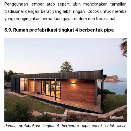
Penggunaan lembar atap seperti ubin menciptakan tampilan
tradisional dengan berat yang lebih ringan. Cocok untuk mereka
yang menginginkan perpaduan gaya modern dan tradisional.
5.9. Rumah prefabrikasi tingkat 4 berbentuk pipa
Rumah prefabrikasi tingkat 4 berbentuk pipa cocok untuk lahan