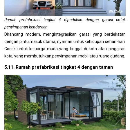
Rumah prefabrikasi tingkat 4 dipadukan dengan garasi untuk
penyimpanan kendaraan
Dirancang modern, mengintegrasikan garasi yang berdekatan
dengan pintu masuk utama, nyaman untuk kehidupan sehari-hari.
Cocok untuk keluarga muda yang tinggal di kota atau pinggiran
kota, yang membutuhkan penyimpanan mobil atau ruang gudang.
5.11. Rumah prefabrikasi tingkat 4 dengan taman