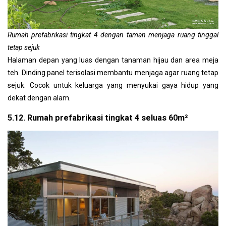
Rumah prefabrikasi tingkat 4 dengan taman menjaga ruang tinggal
tetap sejuk
Halaman depan yang luas dengan tanaman hijau dan area meja
teh. Dinding panel terisolasi membantu menjaga agar ruang tetap
sejuk. Cocok untuk keluarga yang menyukai gaya hidup yang
dekat dengan alam.
5.12. Rumah prefabrikasi tingkat 4 seluas 60m²