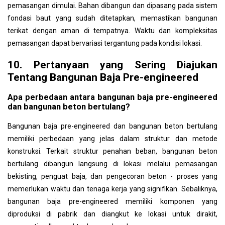
pemasangan dimulai. Bahan dibangun dan dipasang pada sistem
fondasi baut yang sudah ditetapkan, memastikan bangunan
terikat dengan aman di tempatnya. Waktu dan kompleksitas
pemasangan dapat bervariasi tergantung pada kondisi lokasi.
10. Pertanyaan yang Sering Diajukan
Tentang Bangunan Baja Pre-engineered
Apa perbedaan antara bangunan baja pre-engineered
dan bangunan beton bertulang?
Bangunan baja pre-engineered dan bangunan beton bertulang
memiliki perbedaan yang jelas dalam struktur dan metode
konstruksi. Terkait struktur penahan beban, bangunan beton
bertulang dibangun langsung di lokasi melalui pemasangan
bekisting, penguat baja, dan pengecoran beton - proses yang
memerlukan waktu dan tenaga kerja yang signifikan. Sebaliknya,
bangunan baja pre-engineered memiliki komponen yang
diproduksi di pabrik dan diangkut ke lokasi untuk dirakit,