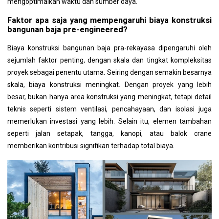
mengoptimalkan waktu dan sumber daya.
Faktor apa saja yang mempengaruhi biaya konstruksi
bangunan baja pre-engineered?
Biaya konstruksi bangunan baja pra-rekayasa dipengaruhi oleh
sejumlah faktor penting, dengan skala dan tingkat kompleksitas
proyek sebagai penentu utama. Seiring dengan semakin besarnya
skala, biaya konstruksi meningkat. Dengan proyek yang lebih
besar, bukan hanya area konstruksi yang meningkat, tetapi detail
teknis seperti sistem ventilasi, pencahayaan, dan isolasi juga
memerlukan investasi yang lebih. Selain itu, elemen tambahan
seperti jalan setapak, tangga, kanopi, atau balok crane
memberikan kontribusi signifikan terhadap total biaya.