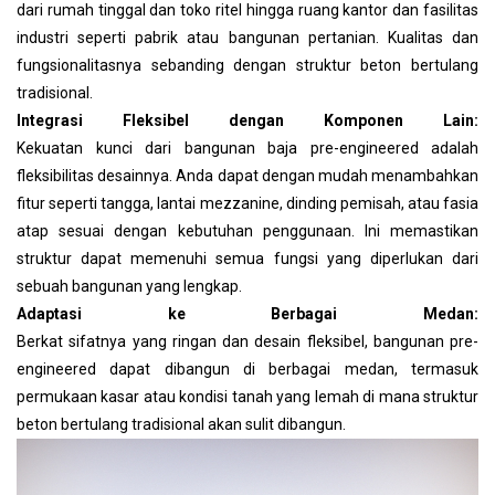
dari rumah tinggal dan toko ritel hingga ruang kantor dan fasilitas
industri seperti pabrik atau bangunan pertanian. Kualitas dan
fungsionalitasnya sebanding dengan struktur beton bertulang
tradisional.
Integrasi Fleksibel dengan Komponen Lain:
Kekuatan kunci dari bangunan baja pre-engineered adalah
fleksibilitas desainnya. Anda dapat dengan mudah menambahkan
fitur seperti tangga, lantai mezzanine, dinding pemisah, atau fasia
atap sesuai dengan kebutuhan penggunaan. Ini memastikan
struktur dapat memenuhi semua fungsi yang diperlukan dari
sebuah bangunan yang lengkap.
Adaptasi ke Berbagai Medan:
Berkat sifatnya yang ringan dan desain fleksibel, bangunan pre-
engineered dapat dibangun di berbagai medan, termasuk
permukaan kasar atau kondisi tanah yang lemah di mana struktur
beton bertulang tradisional akan sulit dibangun.