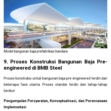
Model bangunan baja prefabrikasi bandara
9. Proses Konstruksi Bangunan Baja Pre-
engineered di BMB Steel
Proses konstruksi untuk bangunan baja pre-engineered terdiri dari
beberapa fase utama. Proses standar terdiri dari tahap-tahap
berikut:
Pengumpulan Persyaratan, Konseptualisasi, dan Perencanaan
Implementasi