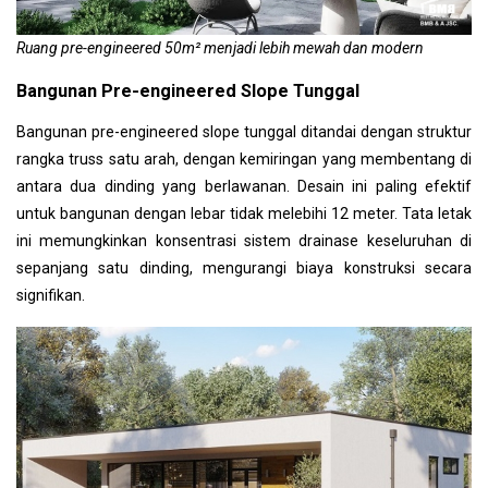
Ruang pre-engineered 50m² menjadi lebih mewah dan modern
Bangunan Pre-engineered Slope Tunggal
Bangunan pre-engineered slope tunggal ditandai dengan struktur
rangka truss satu arah, dengan kemiringan yang membentang di
antara dua dinding yang berlawanan. Desain ini paling efektif
untuk bangunan dengan lebar tidak melebihi 12 meter. Tata letak
ini memungkinkan konsentrasi sistem drainase keseluruhan di
sepanjang satu dinding, mengurangi biaya konstruksi secara
signifikan.