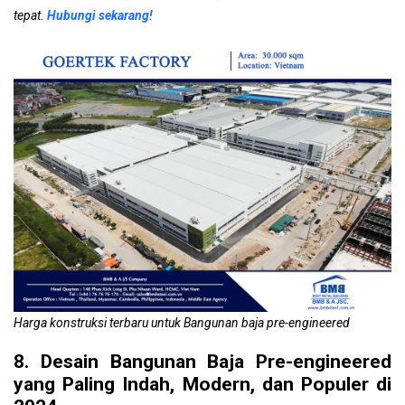
tepat.
Hubungi sekarang!
Harga konstruksi terbaru untuk Bangunan baja pre-engineered
8. Desain Bangunan Baja Pre-engineered
yang Paling Indah, Modern, dan Populer di