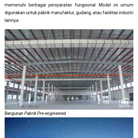
memenuhi berbagai persyaratan fungsional. Model ini umum
digunakan untuk pabrik manufaktur, gudang, atau fasilitas industri
lainnya.
Bangunan Pabrik Pre-engineered