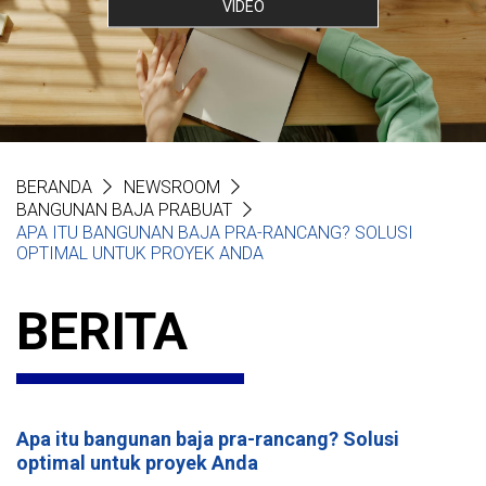
VIDEO
BERANDA
NEWSROOM
BANGUNAN BAJA PRABUAT
APA ITU BANGUNAN BAJA PRA-RANCANG? SOLUSI
OPTIMAL UNTUK PROYEK ANDA
BERITA
Apa itu bangunan baja pra-rancang? Solusi
optimal untuk proyek Anda