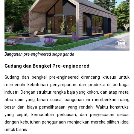
Bangunan pre-engineered slope ganda
Gudang dan Bengkel Pre-engineered
Gudang dan bengkel pre-engineered dirancang khusus untuk
memenuhi kebutuhan penyimpanan dan produksi di berbagai
industri. Dengan struktur rangka baja yang kokoh, dan atap metal
atau ubin yang tahan cuaca, bangunan ini memberikan ruang
besar dan biaya pemeliharaan yang rendah. Waktu konstruksi
yang cepat, kemudahan perluasan, dan penyesuaian sesuai
dengan kebutuhan penggunaan menjadikan mereka pilihan ideal
untuk bisnis.