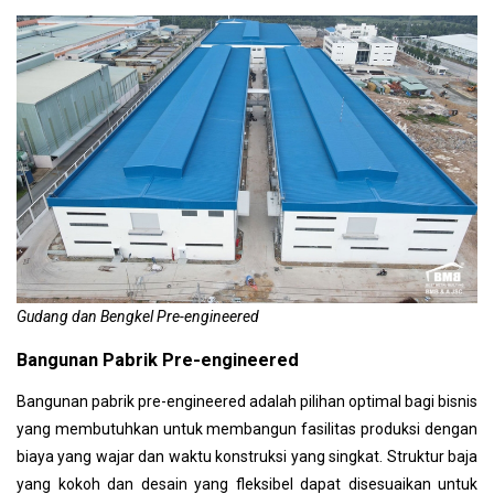
Gudang dan Bengkel Pre-engineered
Bangunan Pabrik Pre-engineered
Bangunan pabrik pre-engineered adalah pilihan optimal bagi bisnis
yang membutuhkan untuk membangun fasilitas produksi dengan
biaya yang wajar dan waktu konstruksi yang singkat. Struktur baja
yang kokoh dan desain yang fleksibel dapat disesuaikan untuk