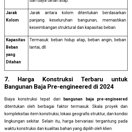
dan daya tahan atap.
Jarak
Jarak antara kolom ditentukan berdasarkan
Kolom
panjang keseluruhan bangunan, memastikan
keseimbangan struktural dan kapasitas beban.
Kapasitas
Termasuk: beban hidup atap, beban angin, beban
Beban
lantai, dll.
yang
Ditahan
7. Harga Konstruksi Terbaru untuk
Bangunan Baja Pre-engineered di 2024
Biaya konstruksi tepat dari
bangunan baja pre-engineered
ditentukan oleh berbagai faktor termasuk: Skala proyek dan
kompleksitas item konstruksi, lokasi geografis struktur, dan kondisi
lingkungan sekitar. Selain itu, harga bervariasi tergantung pada
waktu konstruksi dan kualitas bahan yang dipilih oleh klien.