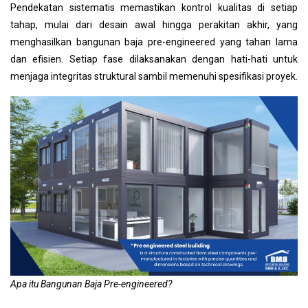
Pendekatan sistematis memastikan kontrol kualitas di setiap
tahap, mulai dari desain awal hingga perakitan akhir, yang
menghasilkan bangunan baja pre-engineered yang tahan lama
dan efisien. Setiap fase dilaksanakan dengan hati-hati untuk
menjaga integritas struktural sambil memenuhi spesifikasi proyek.
Apa itu Bangunan Baja Pre-engineered?