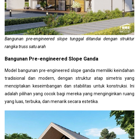
Bangunan pre-engineered slope tunggal ditandai dengan struktur
rangka truss satu arah
Bangunan Pre-engineered Slope Ganda
Model bangunan pre-engineered slope ganda memiliki keindahan
tradisional dan modern, dengan struktur atap simetris yang
menciptakan keseimbangan dan stabilitas untuk konstruksi. Ini
adalah pilihan yang cocok bagi mereka yang menginginkan ruang
yang luas, terbuka, dan menarik secara estetika.