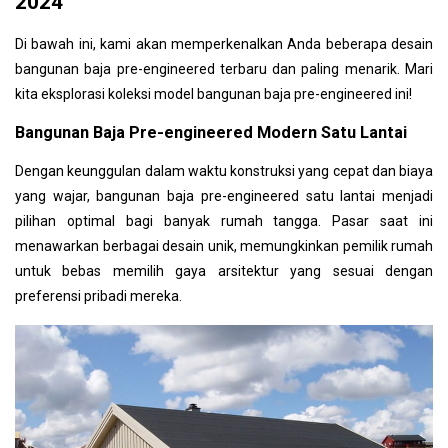
2024
Di bawah ini, kami akan memperkenalkan Anda beberapa desain
bangunan baja pre-engineered terbaru dan paling menarik. Mari
kita eksplorasi koleksi model bangunan baja pre-engineered ini!
Bangunan Baja Pre-engineered Modern Satu Lantai
Dengan keunggulan dalam waktu konstruksi yang cepat dan biaya
yang wajar, bangunan baja pre-engineered satu lantai menjadi
pilihan optimal bagi banyak rumah tangga. Pasar saat ini
menawarkan berbagai desain unik, memungkinkan pemilik rumah
untuk bebas memilih gaya arsitektur yang sesuai dengan
preferensi pribadi mereka.