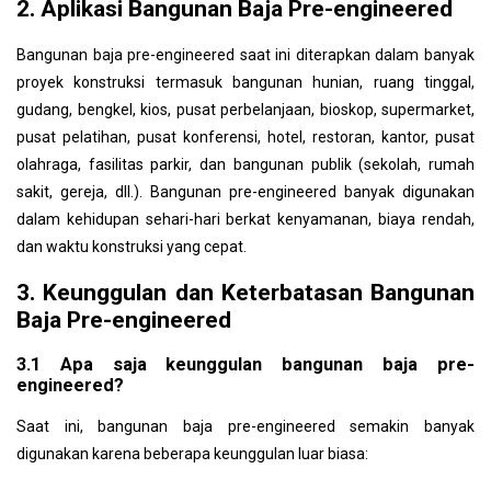
2. Aplikasi Bangunan Baja Pre-engineered
Bangunan baja pre-engineered saat ini diterapkan dalam banyak
proyek konstruksi termasuk bangunan hunian, ruang tinggal,
gudang, bengkel, kios, pusat perbelanjaan, bioskop, supermarket,
pusat pelatihan, pusat konferensi, hotel, restoran, kantor, pusat
olahraga, fasilitas parkir, dan bangunan publik (sekolah, rumah
sakit, gereja, dll.). Bangunan pre-engineered banyak digunakan
dalam kehidupan sehari-hari berkat kenyamanan, biaya rendah,
dan waktu konstruksi yang cepat.
3. Keunggulan dan Keterbatasan Bangunan
Baja Pre-engineered
3.1 Apa saja keunggulan bangunan baja pre-
engineered?
Saat ini, bangunan baja pre-engineered semakin banyak
digunakan karena beberapa keunggulan luar biasa: