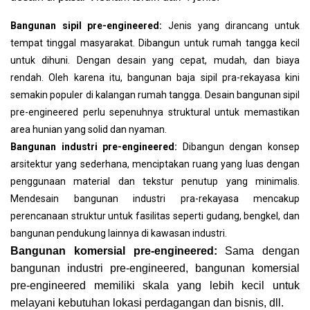
Bangunan sipil pre-engineered:
Jenis yang dirancang untuk
tempat tinggal masyarakat. Dibangun untuk rumah tangga kecil
untuk dihuni. Dengan desain yang cepat, mudah, dan biaya
rendah. Oleh karena itu, bangunan baja sipil pra-rekayasa kini
semakin populer di kalangan rumah tangga. Desain bangunan sipil
pre-engineered perlu sepenuhnya struktural untuk memastikan
area hunian yang solid dan nyaman.
Bangunan industri pre-engineered:
Dibangun dengan konsep
arsitektur yang sederhana, menciptakan ruang yang luas dengan
penggunaan material dan tekstur penutup yang minimalis.
Mendesain bangunan industri pra-rekayasa mencakup
perencanaan struktur untuk fasilitas seperti gudang, bengkel, dan
bangunan pendukung lainnya di kawasan industri.
Bangunan komersial pre-engineered:
Sama dengan
bangunan industri pre-engineered, bangunan komersial
pre-engineered memiliki skala yang lebih kecil untuk
melayani kebutuhan lokasi perdagangan dan bisnis, dll.