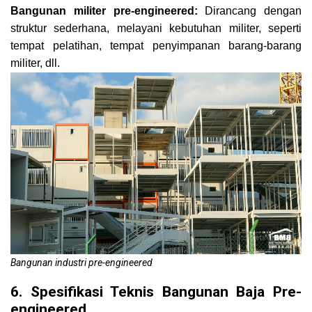
Bangunan militer pre-engineered:
Dirancang dengan
struktur sederhana, melayani kebutuhan militer, seperti
tempat pelatihan, tempat penyimpanan barang-barang
militer, dll.
Bangunan industri pre-engineered
6. Spesifikasi Teknis Bangunan Baja Pre-
engineered