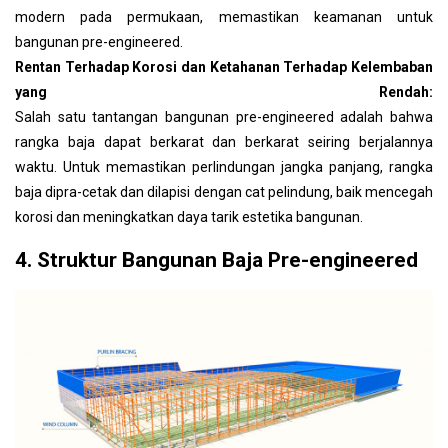
modern pada permukaan, memastikan keamanan untuk
bangunan pre-engineered.
Rentan Terhadap Korosi dan Ketahanan Terhadap Kelembaban
yang Rendah:
Salah satu tantangan bangunan pre-engineered adalah bahwa
rangka baja dapat berkarat dan berkarat seiring berjalannya
waktu. Untuk memastikan perlindungan jangka panjang, rangka
baja dipra-cetak dan dilapisi dengan cat pelindung, baik mencegah
korosi dan meningkatkan daya tarik estetika bangunan.
4. Struktur Bangunan Baja Pre-engineered