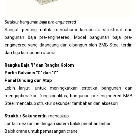
Struktur bangunan baja pre-engineered
Sangat penting untuk memahami komposisi struktural dari
bangunan baja pre-engineered. Model bangunan baja pre-
engineered yang dirancang dan dibangun oleh BMB Steel terdiri
dari tiga komponen utama:
Rangka Baja "I" dan Rangka Kolom
Purlin Galvanis "C" dan "Z"
Panel Dinding dan Atap
Lebih lanjut, untuk meningkatkan estetika bangunan dan
mengoptimalkan fungsionalitas, bangunan pre-engineered BMB
Steel mencakup struktur sekunder tambahan dan aksesori:
Struktur Sekunder:
Ini mencakup:
Lantai mezzanine dengan sistem balok penahan beban
Balok crane untuk pemasangan crane