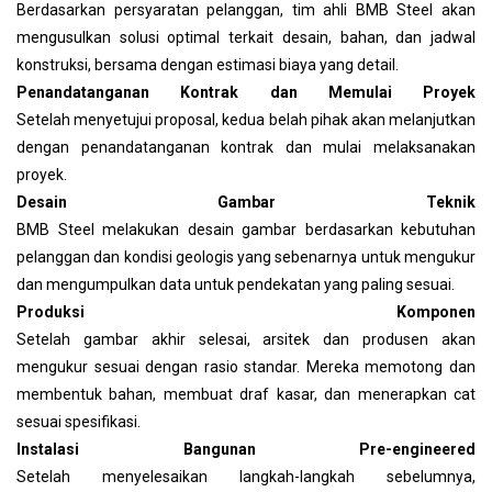
Berdasarkan persyaratan pelanggan, tim ahli BMB Steel akan
mengusulkan solusi optimal terkait desain, bahan, dan jadwal
konstruksi, bersama dengan estimasi biaya yang detail.
Penandatanganan Kontrak dan Memulai Proyek
Setelah menyetujui proposal, kedua belah pihak akan melanjutkan
dengan penandatanganan kontrak dan mulai melaksanakan
proyek.
Desain Gambar Teknik
BMB Steel melakukan desain gambar berdasarkan kebutuhan
pelanggan dan kondisi geologis yang sebenarnya untuk mengukur
dan mengumpulkan data untuk pendekatan yang paling sesuai.
Produksi Komponen
Setelah gambar akhir selesai, arsitek dan produsen akan
mengukur sesuai dengan rasio standar. Mereka memotong dan
membentuk bahan, membuat draf kasar, dan menerapkan cat
sesuai spesifikasi.
Instalasi Bangunan Pre-engineered
Setelah menyelesaikan langkah-langkah sebelumnya,