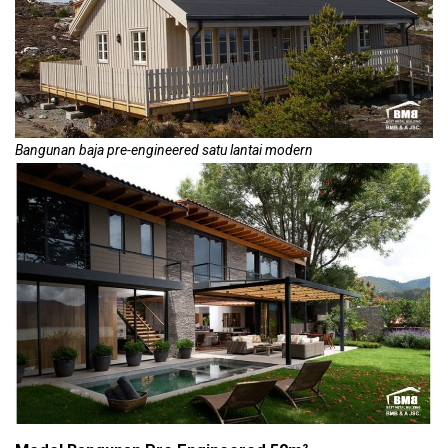
Bangunan baja pre-engineered satu lantai modern