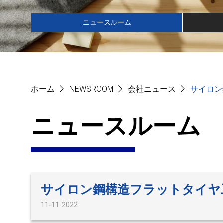
ニュースルーム
ホーム
NEWSROOM
会社ニュース
サイロン
ニュースルーム
サイロン鋼構造フラットタイヤ
11-11-2022