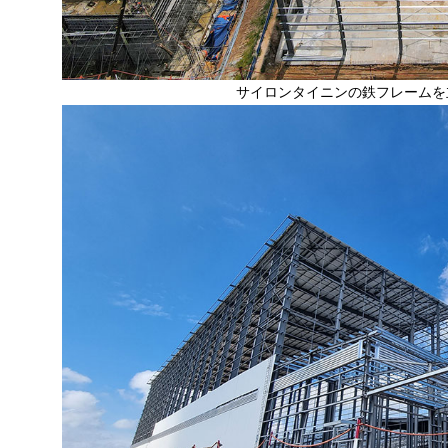
サイロンタイニンの鉄フレームを