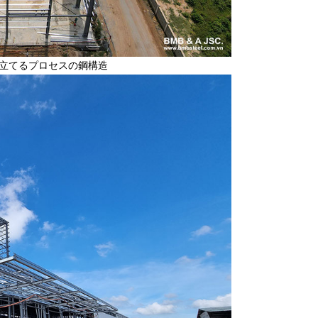
立てるプロセスの鋼構造