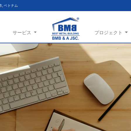
ン市, ベトナム
サービス
プロジェクト