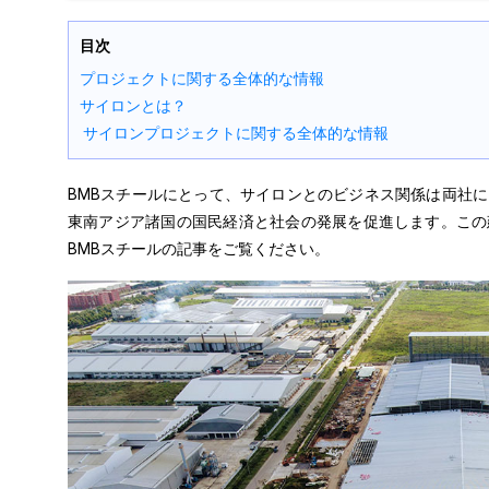
目次
プロジェクトに関する全体的な情報
サイロンとは？
サイロンプロジェクトに関する全体的な情報
BMBスチールにとって、サイロンとのビジネス関係は両社
東南アジア諸国の国民経済と社会の発展を促進します。この
BMBスチールの記事をご覧ください。