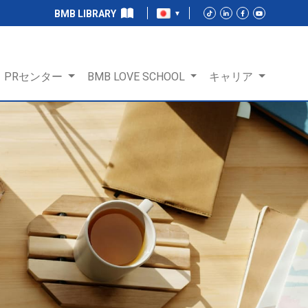
BMB LIBRARY
PRセンター
BMB LOVE SCHOOL
キャリア