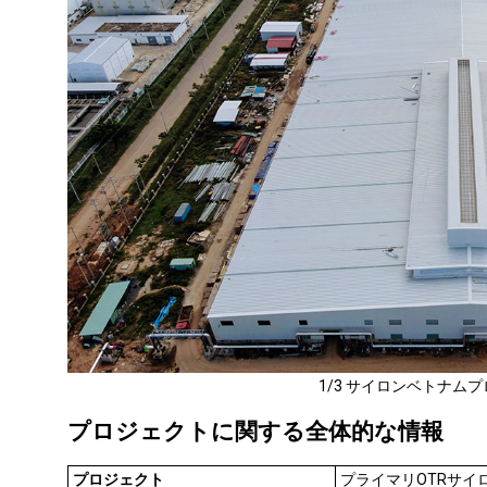
1/3 サイロンベトナム
プロジェクトに関する全体的な情報
プロジェクト
プライマリOTRサイ