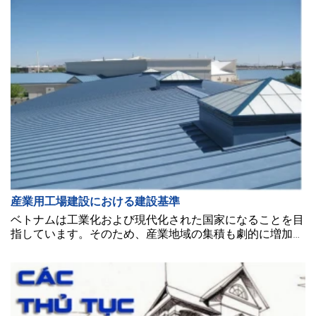
ています。
産業用工場建設における建設基準
ベトナムは工業化および現代化された国家になることを目
指しています。そのため、産業地域の集積も劇的に増加し
ています。しかし、工場を完璧に建設するためには、