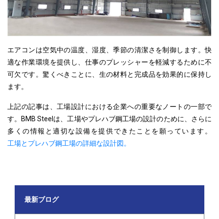
エアコンは空気中の温度、湿度、季節の清潔さを制御します。快
適な作業環境を提供し、仕事のプレッシャーを軽減するために不
可欠です。驚くべきことに、生の材料と完成品を効果的に保持し
ます。
上記の記事は、工場設計における企業への重要なノートの一部で
す。BMB Steelは、工場やプレハブ鋼工場の設計のために、さらに
多くの情報と適切な設備を提供できたことを願っています。
工場とプレハブ鋼工場の詳細な設計図。
最新ブログ