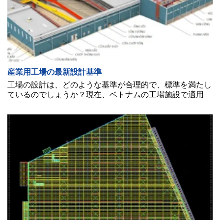
産業用工場の最新設計基準
工場の設計は、どのような基準が合理的で、標準を満たし
ているのでしょうか？現在、ベトナムの工場施設で適用さ
れている最新の設計基準は何でしょうか？