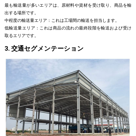
最も輸送量が多いエリアは、原材料や資材を受け取り、商品を輸
出する場所です。
中程度の輸送量エリア：これは工場間の輸送を担当します。
低輸送量エリア：これは商品の流れの最終段階を輸送および受け
取るエリアです。
3. 交通セグメンテーション