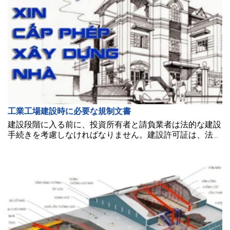
工業工場建設時に必要な規制文書
建設段階に入る前に、投資所有者と請負業者は法的な建設
手続きを考慮しなければなりません。建設許可証は、法的
な建設プロジェクトにとって最も重要な要素です。