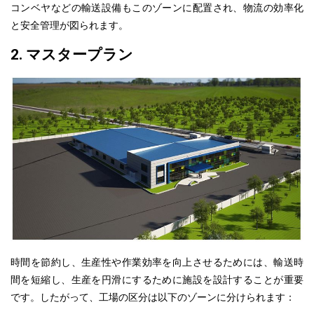
コンベヤなどの輸送設備もこのゾーンに配置され、物流の効率化
と安全管理が図られます。
2. マスタープラン
時間を節約し、生産性や作業効率を向上させるためには、輸送時
間を短縮し、生産を円滑にするために施設を設計することが重要
です。したがって、工場の区分は以下のゾーンに分けられます：