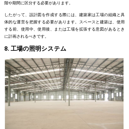
階や期間に区分する必要があります。
したがって、設計図を作成する際には、建築家は工場の組織と具
体的な運営を把握する必要があります。スペースと建築は、使用
する前、使用中、使用後、または工場を拡張する意図があるとき
に計画されるべきです。
8. 工場の照明システム