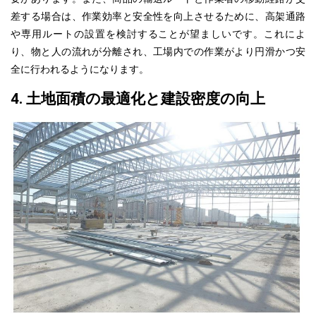
差する場合は、作業効率と安全性を向上させるために、高架通路
や専用ルートの設置を検討することが望ましいです。これによ
り、物と人の流れが分離され、
工場内
での作業がより円滑かつ安
全に行われるようになります。
4. 土地面積の最適化と建設密度の向上