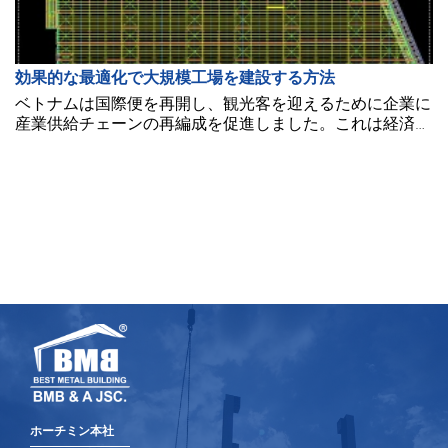
効果的な最適化で大規模工場を建設する方法
ベトナムは国際便を再開し、観光客を迎えるために企業に
産業供給チェーンの再編成を促進しました。これは経済を
軌道に戻すための良い方法です。
ホーチミン本社