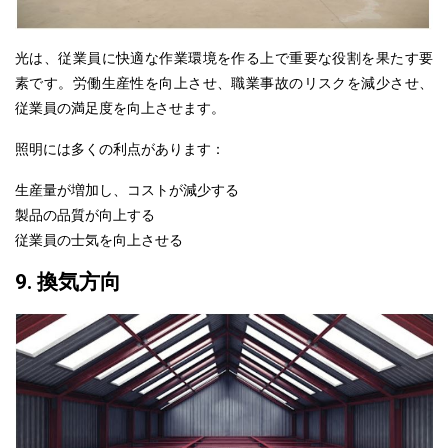
光は、従業員に快適な作業環境を作る上で重要な役割を果たす要
素です。労働生産性を向上させ、職業事故のリスクを減少させ、
従業員の満足度を向上させます。
照明には多くの利点があります：
生産量が増加し、コストが減少する
製品の品質が向上する
従業員の士気を向上させる
9. 換気方向