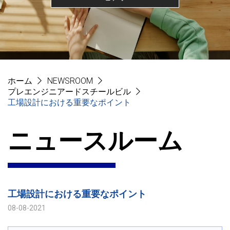
ホーム
NEWSROOM
プレエンジニアードスチールビル
工場設計における重要なポイント
ニュースルーム
工場設計における重要なポイント
08-08-2021