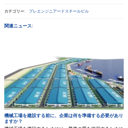
カテゴリー:
プレエンジニアードスチールビル
関連ニュース:
機械工場を建設する前に、企業は何を準備する必要があり
ますか？