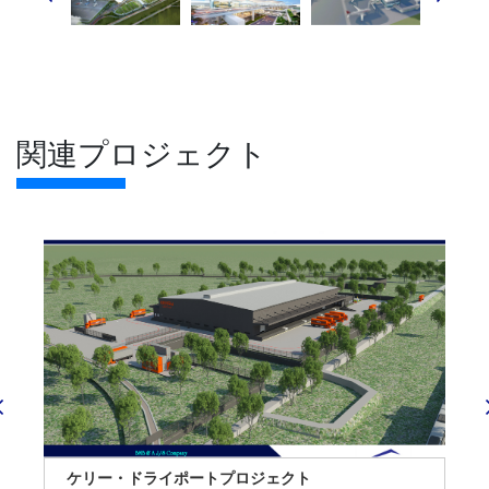
関連プロジェクト
ケリー・ドライポートプロジェクト