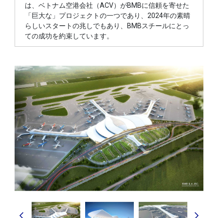
は、ベトナム空港会社（ACV）がBMBに信頼を寄せた
「巨大な」プロジェクトの一つであり、2024年の素晴
らしいスタートの兆しでもあり、BMBスチールにとっ
ての成功を約束しています。