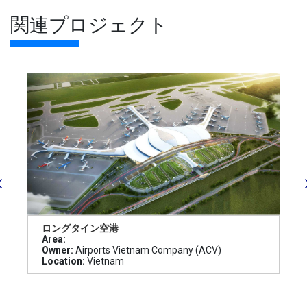
関連プロジェクト
ロングタイン空港
Area:
Owner:
Airports Vietnam Company (ACV)
Location:
Vietnam