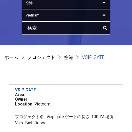
空港
Vietnam
ホーム
プロジェクト
空港
VSIP GATE
VSIP GATE
Area:
Owner:
Location:
Vietnam
プロジェクト名 : Vsip gate ゲートの長さ :1000M 場所 :
Vsip- Binh Duong