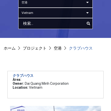
空港
Vietnam
ホーム
プロジェクト
空港
クラブハウス
クラブハウス
Area:
Owner:
Dai Quang Minh Corporation
Location:
Vietnam