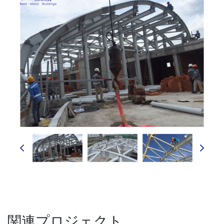
関連プロジェクト