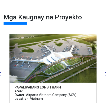
Mga Kaugnay na Proyekto
PAPALIPARANG LONG THANH
Area:
Owner:
Airports Vietnam Company (ACV)
Location:
Vietnam