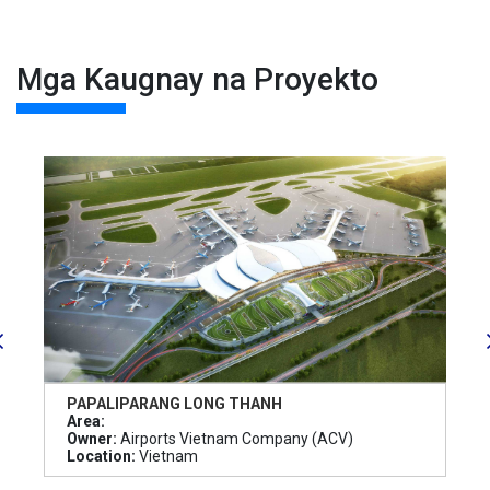
Mga Kaugnay na Proyekto
PAPALIPARANG LONG THANH
Area:
Owner:
Airports Vietnam Company (ACV)
Location:
Vietnam