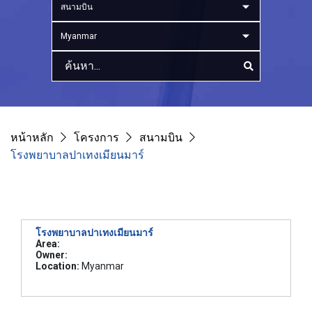
สนามบิน
Myanmar
หน้าหลัก
โครงการ
สนามบิน
โรงพยาบาลปาเทงเมียนมาร์
โรงพยาบาลปาเทงเมียนมาร์
Area:
Owner:
Location:
Myanmar