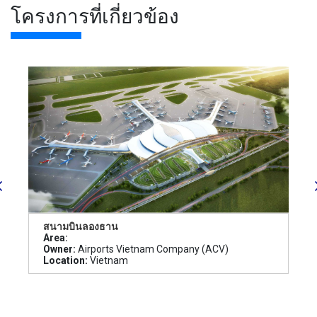
โครงการที่เกี่ยวข้อง
สนามบินลองธาน
Area:
Owner:
Airports Vietnam Company (ACV)
Location:
Vietnam