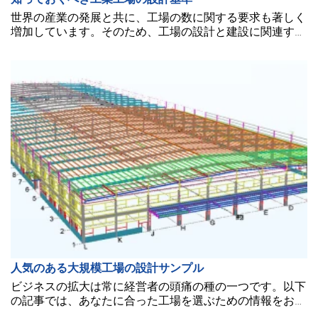
世界の産業の発展と共に、工場の数に関する要求も著しく
増加しています。そのため、工場の設計と建設に関連する
情報が特に重要視されるこの時代です。
人気のある大規模工場の設計サンプル
ビジネスの拡大は常に経営者の頭痛の種の一つです。以下
の記事では、あなたに合った工場を選ぶための情報をお届
けします。