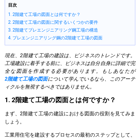
目次
1. 2階建て工場の図面とは何ですか？
2. 2階建て工場の図面に関するいくつかの要件
3. 2階建てプレエンジニアリング鋼工場の構造
4. プレエンジニアリング鋼の2階建て工場の図面
現在、2階建て工場の建設は、ビジネスのトレンドです。
工場建設に着手する前に、ビジネスは自分自身に詳細で完
全な図面を作成する必要があります。もしあなたが
2階建て工場の図面
について学んでいるなら、このアーテ
ィクルを無視するべきではありません。
1. 2階建て工場の図面とは何ですか？
まず、2階建て工場の建設における図面の役割を見てみま
しょう。
工業用住宅を建設するプロセスの最初のステップとして、