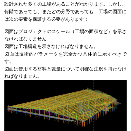
設計された多くの工場があることがわかります。しかし、
何階であっても、またどの分野であっても、工場の図面に
は次の要素を保証する必要があります：
図面はプロジェクトのスケール（工場の面積など）を示さ
なければなりません。
図面は工場構造を示さなければなりません。
図面は技術的パラメータを完全かつ具体的に示すべきで
す。
図面は使用する材料と数量について明確な注釈を持たなけ
ればなりません。