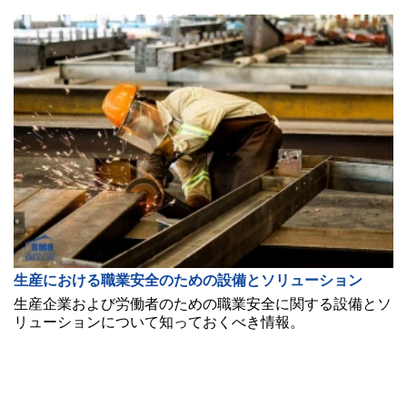
生産における職業安全のための設備とソリューション
生産企業および労働者のための職業安全に関する設備とソ
リューションについて知っておくべき情報。