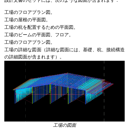
設計文書のセットには、次のような図面が含まれます：
工場のフロアプラン図。
工場の屋根の平面図。
工場の杭を配置するための平面図。
工場のビームの平面図、フロア。
工場のフロアプラン図。
工場の詳細な図面（詳細な図面には、基礎、杭、接続構造
の詳細図面が含まれます）。
工場の図面