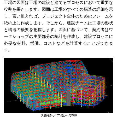
工場の図面は工場の建設と建てるプロセスにおいて重要な
役割を果たします。図面は工場のすべての構造の詳細を示
し、言い換えれば、プロジェクト全体のためのフレームを
紙の上に作成します。そこから、建設チームは工場の形状
と構造の概要を把握します。図面に基づいて、契約者はワ
ークショップの主要部分の統計を作成し、建設プロセスに
必要な材料、労働、コストなどを計算することができま
す。
2階建て工場の図面