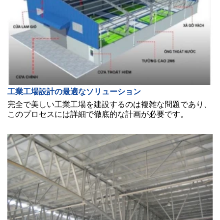
工業工場設計の最適なソリューション
完全で美しい工業工場を建設するのは複雑な問題であり、
このプロセスには詳細で徹底的な計画が必要です。