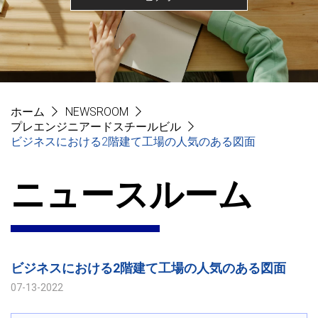
ホーム
NEWSROOM
プレエンジニアードスチールビル
ビジネスにおける2階建て工場の人気のある図面
ニュースルーム
ビジネスにおける2階建て工場の人気のある図面
07-13-2022