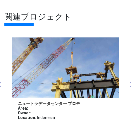
関連プロジェクト
ニュートラデータセンター ブロモ
Area:
Owner:
Location:
Indonesia