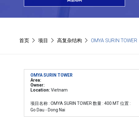
典型结构
首页
项目
高复杂结构
OMYA SURIN TOWER
OMYA SURIN TOWER
Area:
Owner:
Location:
Vietnam
项目名称 : OMYA SURIN TOWER 数量 : 400 MT 位置 :
Go Dau - Dong Nai