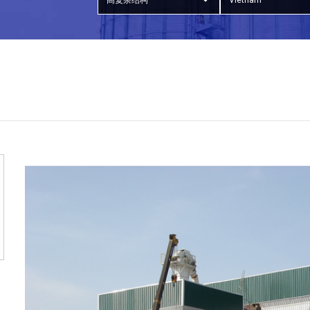
高复杂结构
Vietnam