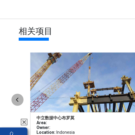
相关项目
中立数据中心布罗莫
Area:
Owner:
Location:
Indonesia