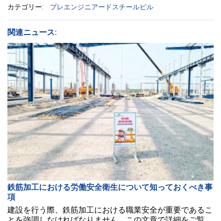
カテゴリー:
プレエンジニアードスチールビル
関連ニュース:
鉄筋加工における労働安全衛生について知っておくべき事
項
建設を行う際、鉄筋加工における職業安全が重要であるこ
とを強調しなければなりません。この文章で詳細をご覧く