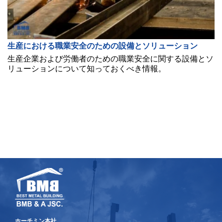
生産における職業安全のための設備とソリューション
生産企業および労働者のための職業安全に関する設備とソ
リューションについて知っておくべき情報。
ホーチミン本社