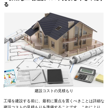
る
建設コストの見積もり
工場を建設する前に、最初に重点を置くべきことは詳細な
建設コストの見積もりを準備することです。これにより、