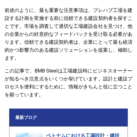
前述のように、最も重要な注意事項は、プレハブ工場を建
設する計画を実施する前に信頼できる建設契約者を探すこ
とです。市場を調査して適切な工場建設会社を見つけ、他
の企業からの好意的なフィードバックを受け取る必要があ
ります。信頼できる建設契約者は、企業にとって最も経済
的かつ影響力のある建設ソリューションを提案し、補助し
ます。
この記事で、BMB Steelは工場建設時にビジネスオーナー
が知るべき注意点をいくつか挙げています。設計と建設プ
ロセスを便利にするために、情報がきちんと役に立つこと
を願っています。
最新ブログ
ベトナムにおける工場設計・建設