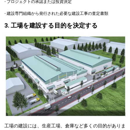
- プロジェクトの承認または投資決定
- 建設専門組織から発行された必要な建設工事の査定書類
3. 工場を建設する目的を決定する
工場の建設には、生産工場、倉庫など多くの目的がありま