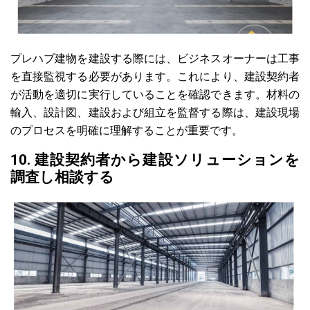
プレハブ建物を建設する際には、ビジネスオーナーは工事
を直接監視する必要があります。これにより、建設契約者
が活動を適切に実行していることを確認できます。材料の
輸入、設計図、建設および組立を監督する際は、建設現場
のプロセスを明確に理解することが重要です。
10. 建設契約者から建設ソリューションを
調査し相談する