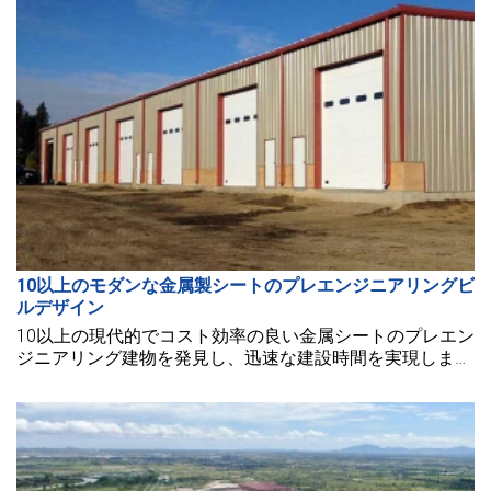
10以上のモダンな金属製シートのプレエンジニアリングビ
ルデザイン
10以上の現代的でコスト効率の良い金属シートのプレエン
ジニアリング建物を発見し、迅速な建設時間を実現しま
す。最新の価格更新と重要な建設のヒントを入手しましょ
う。