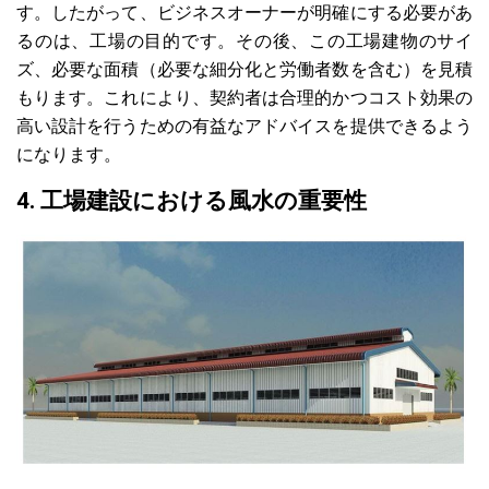
す。したがって、ビジネスオーナーが明確にする必要があ
るのは、工場の目的です。その後、この工場建物のサイ
ズ、必要な面積（必要な細分化と労働者数を含む）を見積
もります。これにより、契約者は合理的かつコスト効果の
高い設計を行うための有益なアドバイスを提供できるよう
になります。
4. 工場建設における風水の重要性