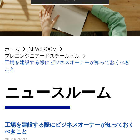
ホーム
NEWSROOM
プレエンジニアードスチールビル
工場を建設する際にビジネスオーナーが知っておくべき
こと
ニュースルーム
工場を建設する際にビジネスオーナーが知っておく
べきこと