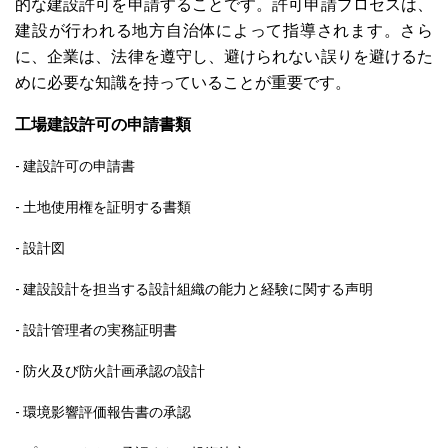
的な建設許可を申請することです。許可申請プロセスは、
建設が行われる地方自治体によって指導されます。さら
に、企業は、法律を遵守し、避けられない誤りを避けるた
めに必要な知識を持っていることが重要です。
工場建設許可の申請書類
- 建設許可の申請書
- 土地使用権を証明する書類
- 設計図
- 建設設計を担当する設計組織の能力と経験に関する声明
- 設計管理者の実務証明書
- 防火及び防火計画承認の設計
- 環境影響評価報告書の承認