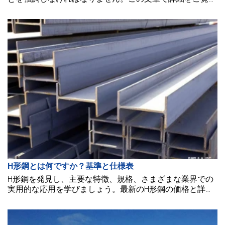
ださい。
H形鋼とは何ですか？基準と仕様表
H形鋼を発見し、主要な特徴、規格、さまざまな業界での
実用的な応用を学びましょう。最新のH形鋼の価格と詳細
な仕様を確認してください。