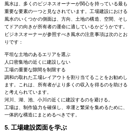
風水は、多くのビジネスオーナーが関心を持っている最も
重要な要素の一つと見なされています。工場建設における
風水のいくつかの側面は、方向、土地の構造、空間、そし
てドアの向きが所有者の運命に適しているかどうかです。
ビジネスオーナーが参照すべき風水の注意事項は次のとお
りです：
平坦な土地のあるエリアを選ぶ
人口密集地の近くに建設しない
工場の重要な隙間を制限する
調和の取れた工場レイアウトを割り当てることをお勧めし
ます。これは、所有者がより多くの収入を得るのを助ける
と考えられています。
河川、湖、池、小川の近くに建設するのを避ける。
工場は、制作協力を確保し、幸運と繁栄を集めるために、
一体的な構造にまとめるべきです。
5. 工場建設図面を学ぶ