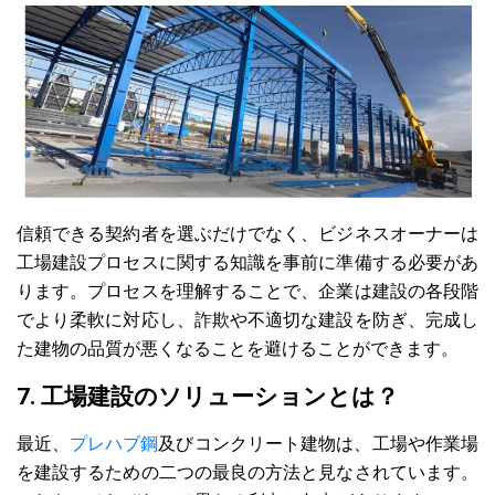
信頼できる契約者を選ぶだけでなく、ビジネスオーナーは
工場建設プロセスに関する知識を事前に準備する必要があ
ります。プロセスを理解することで、企業は建設の各段階
でより柔軟に対応し、詐欺や不適切な建設を防ぎ、完成し
た建物の品質が悪くなることを避けることができます。
7. 工場建設のソリューションとは？
最近、
プレハブ鋼
及びコンクリート建物は、工場や作業場
を建設するための二つの最良の方法と見なされています。