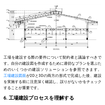
工場を建設する際の要件について契約者と議論すべきで
す。自分の建設図を作成するために適切なプランを選ぶた
めのいくつかの建設ソリューションを参照できます。
工場建設図面
が2Dと3Dの両方の形式で完成した後、建設
を実施する前に注意深く確認し、誤りがないかをチェック
することが重要です。
6. 工場建設プロセスを理解する