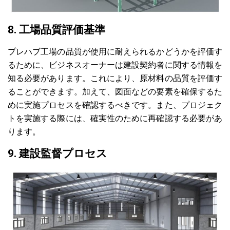
8. 工場品質評価基準
プレハブ工場の品質が使用に耐えられるかどうかを評価す
るために、ビジネスオーナーは建設契約者に関する情報を
知る必要があります。これにより、原材料の品質を評価す
ることができます。加えて、図面などの要素を確保するた
めに実施プロセスを確認するべきです。また、プロジェク
トを実施する際には、確実性のために再確認する必要があ
ります。
9. 建設監督プロセス