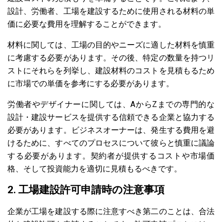
設計、労働者、工場を建設するために使用される材料の単
価に必要な費用を理解することができます。
材料に関しては、工場の目的やニーズに適した材料を慎重
に考慮する必要があります。その後、特定の数量を持つリ
ストにそれらを列挙し、建設材料のコストを見積もるため
に市場での単価を参考にする必要があります。
労働者やデザイナーに関しては、AからZまでの専門的な
設計・建設サービスを提供する信頼できる企業と協力する
必要があります。ビジネスオーナーは、発生する費用を避
けるために、すべてのプロセスについて彼らと慎重に議論
する必要があります。契約者が提供するコストや市場価
格、そして投資能力を適切に見積もるべきです。
2. 工場建設許可申請時の注意事項
企業が工場を建設する際に注意すべき第二のことは、合法