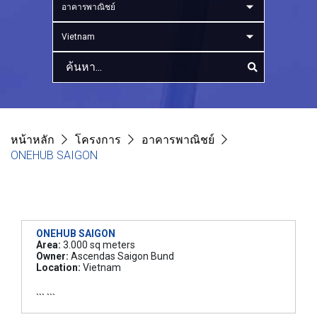
อาคารพาณิชย์
Vietnam
หน้าหลัก
โครงการ
อาคารพาณิชย์
ONEHUB SAIGON
ONEHUB SAIGON
Area:
3.000 sq meters
Owner:
Ascendas Saigon Bund
Location:
Vietnam
``` ```