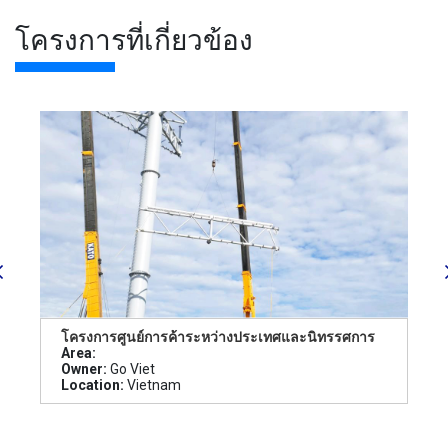
โครงการที่เกี่ยวข้อง
โครงการศูนย์การค้าระหว่างประเทศและนิทรรศการ
Area:
Owner:
Go Viet
Location:
Vietnam