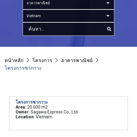
อาคารพาณิชย์
Vietnam
หน้าหลัก
โครงการ
อาคารพาณิชย์
โครงการซากาวะ
โครงการซากาวะ
Area:
20.000 m2
Owner:
Sagawa Express Co., Ltd
Location:
Vietnam