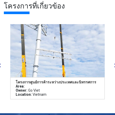
โครงการที่เกี่ยวข้อง
โครงการศูนย์การค้าระหว่างประเทศและนิทรรศการ
Area:
Owner:
Go Viet
Location:
Vietnam