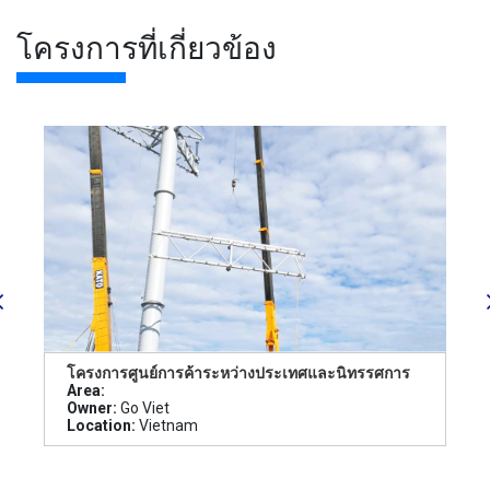
โครงการที่เกี่ยวข้อง
โครงการศูนย์การค้าระหว่างประเทศและนิทรรศการ
Area:
Owner:
Go Viet
Location:
Vietnam