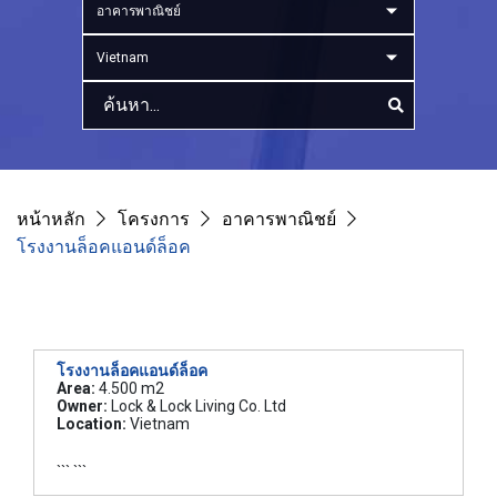
อาคารพาณิชย์
Vietnam
หน้าหลัก
โครงการ
อาคารพาณิชย์
โรงงานล็อคแอนด์ล็อค
โรงงานล็อคแอนด์ล็อค
Area:
4.500 m2
Owner:
Lock & Lock Living Co. Ltd
Location:
Vietnam
``` ```