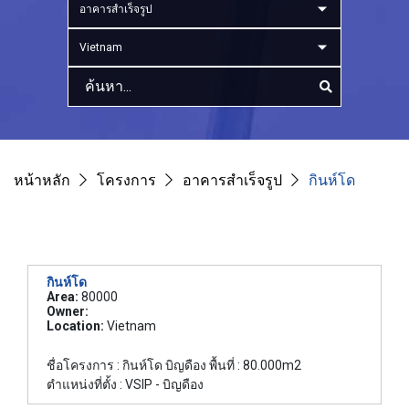
อาคารสำเร็จรูป
Vietnam
หน้าหลัก
โครงการ
อาคารสำเร็จรูป
กินห์โด
กินห์โด
Area:
80000
Owner:
Location:
Vietnam
ชื่อโครงการ : กินห์โด บิญดือง พื้นที่ : 80.000m2
ตำแหน่งที่ตั้ง : VSIP - บิญดือง