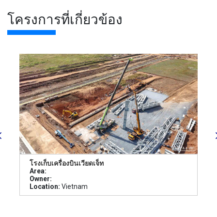
โครงการที่เกี่ยวข้อง
โรงเก็บเครื่องบินเวียดเจ็ท
Area:
Owner:
Location:
Vietnam