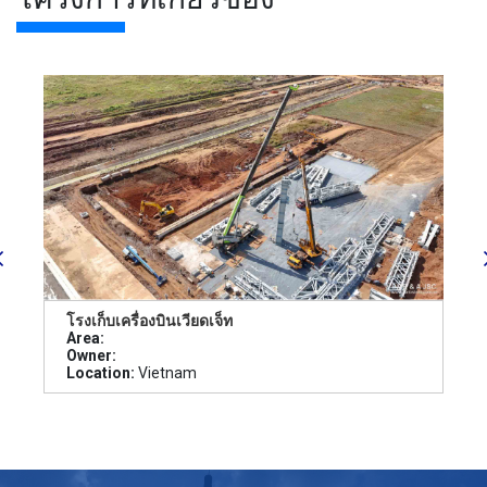
โรงเก็บเครื่องบินเวียดเจ็ท
Area:
Owner:
Location:
Vietnam