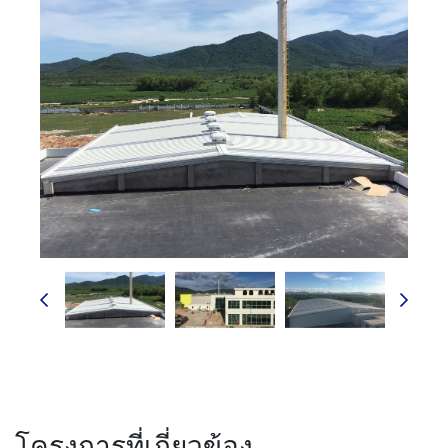
โครงการที่เกี่ยวข้อง