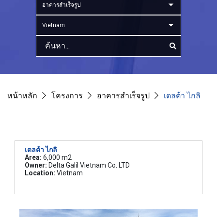
อาคารสำเร็จรูป
Vietnam
หน้าหลัก
โครงการ
อาคารสำเร็จรูป
เดลต้า ไกลิ
เดลต้า ไกลิ
Area:
6,000 m2
Owner:
Delta Galil Vietnam Co. LTD
Location:
Vietnam