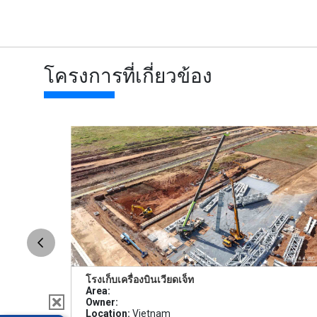
โครงการที่เกี่ยวข้อง
โรงเก็บเครื่องบินเวียดเจ็ท
Area:
Owner:
Location:
Vietnam