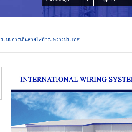
อาคารสำเร็จรูป
Philippines
ระบบการเดินสายไฟฟ้าระหว่างประเทศ