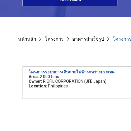
โครงสร้างเด่น
หน้าหลัก
โครงการ
อาคารสำเร็จรูป
โครงการ
โครงการระบบการเดินสายไฟฟ้าระหว่างประเทศ
Area:
2.000 tons
Owner:
RIOFIL CORPORATION (JFE Japan)
Location:
Philippines