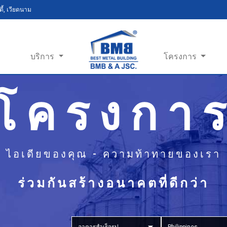
ี้, เวียดนาม
บริการ
โครงการ
โครงกา
ไอเดียของคุณ - ความท้าทายของเรา
ร่วมกันสร้างอนาคตที่ดีกว่า