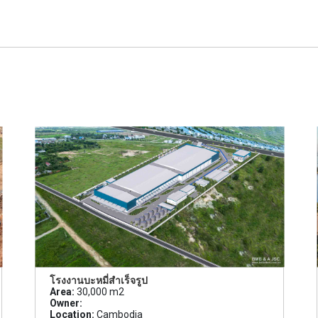
โรงงานบะหมี่สำเร็จรูป
Area:
30,000 m2
Owner:
Location:
Cambodia