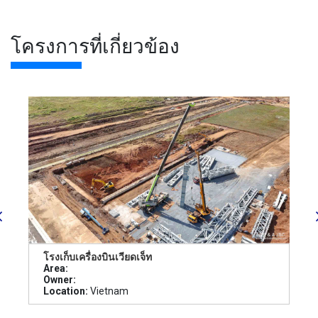
โครงการที่เกี่ยวข้อง
โรงเก็บเครื่องบินเวียดเจ็ท
Area:
Owner:
Location:
Vietnam