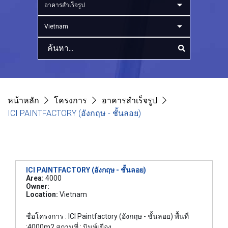
อาคารสำเร็จรูป
Vietnam
หน้าหลัก
โครงการ
อาคารสำเร็จรูป
ICI PAINTFACTORY (อังกฤษ - ชั้นลอย)
ICI PAINTFACTORY (อังกฤษ - ชั้นลอย)
Area:
4000
Owner:
Location:
Vietnam
ชื่อโครงการ : ICI Paintfactory (อังกฤษ - ชั้นลอย) พื้นที่
:4000m2 สถานที่ : บินห์เยือง