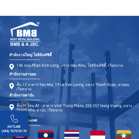
สำนักงานใหญ่ โฮจิมินห์ซิตี้
146 ถนน Phan Xich Long, แขวง Cau Kieu, โฮจิมินห์ซิตี้, เวียดนาม
สำนักงานฮานอย
ชั้น 12 อาคาร Sao Mai, 19 Le Van Luong, แขวง Thanh Xuan, ฮานอย,
เวียดนาม
สำนักงานดานัง
ชั้น 9 - โซน A1 - อาคาร Vinh Trung Plaza, 255-257 Hung Vuong, แขวง
Thanh Khe, ดานัง, เวียดนาม
สาขาต่างประเทศ
HOTLINE
(+84) 767676170