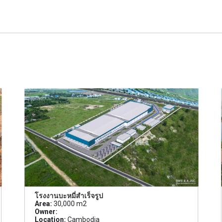
โรงงานบะหมี่สำเร็จรูป
Area:
30,000 m2
Owner:
Location:
Cambodia