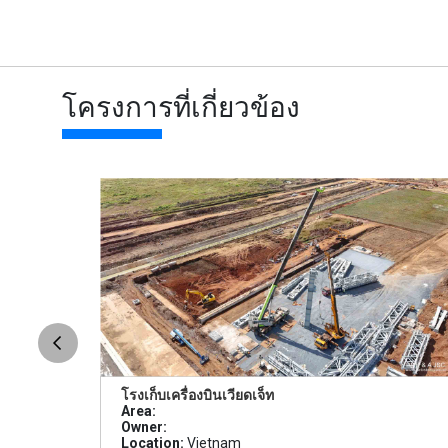
โครงการที่เกี่ยวข้อง
โรงเก็บเครื่องบินเวียดเจ็ท
Area:
Owner:
Location:
Vietnam