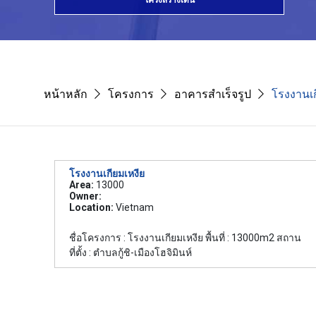
โครงสร้างเด่น
หน้าหลัก
โครงการ
อาคารสำเร็จรูป
โรงงานเก
โรงงานเกียมเหงีย
Area:
13000
Owner:
Location:
Vietnam
ชื่อโครงการ : โรงงานเกียมเหงีย พื้นที่ : 13000m2 สถาน
ที่ตั้ง : ตำบลกู้ชิ-เมืองโฮจิมินห์