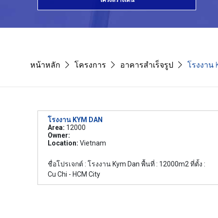
โครงสร้างเด่น
หน้าหลัก
โครงการ
อาคารสำเร็จรูป
โรงงาน 
โรงงาน KYM DAN
Area:
12000
Owner:
Location:
Vietnam
ชื่อโปรเจกต์ : โรงงาน Kym Dan พื้นที่ : 12000m2 ที่ตั้ง :
Cu Chi - HCM City