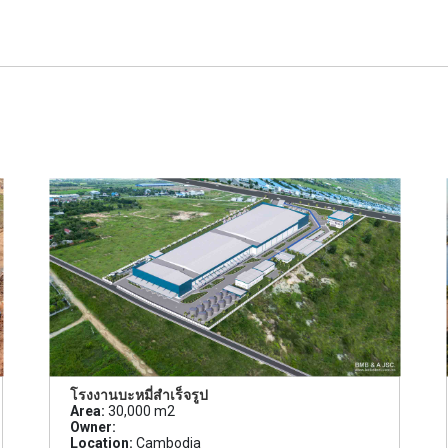
โรงงานบะหมี่สำเร็จรูป
Area:
30,000 m2
Owner:
Location:
Cambodia