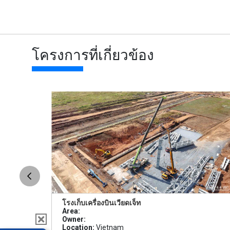
โครงการที่เกี่ยวข้อง
โรงเก็บเครื่องบินเวียดเจ็ท
Area:
Owner:
Location:
Vietnam