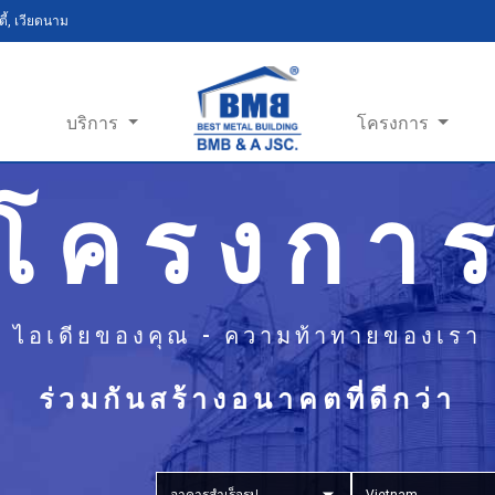
ี้, เวียดนาม
บริการ
โครงการ
โครงกา
ไอเดียของคุณ - ความท้าทายของเรา
ร่วมกันสร้างอนาคตที่ดีกว่า