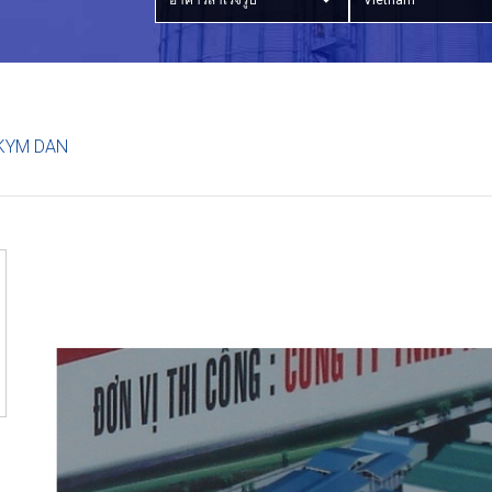
อาคารสำเร็จรูป
Vietnam
KYM DAN