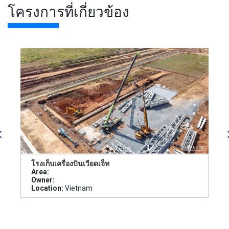
โครงการที่เกี่ยวข้อง
โรงเก็บเครื่องบินเวียดเจ็ท
Area:
Owner:
Location:
Vietnam