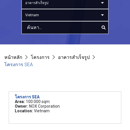
อาคารสำเร็จรูป
Vietnam
หน้าหลัก
โครงการ
อาคารสำเร็จรูป
โครงการ SEA
โครงการ SEA
Area:
100.000 sqm
Owner:
NOX Corporation
Location:
Vietnam