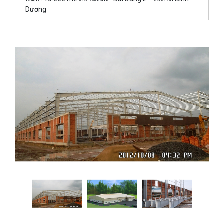
Dương