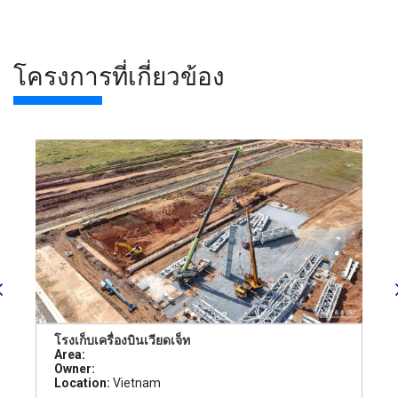
โครงการที่เกี่ยวข้อง
โรงเก็บเครื่องบินเวียดเจ็ท
Area:
Owner:
Location:
Vietnam