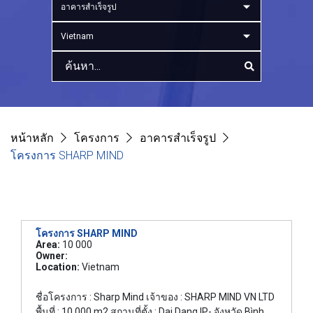
อาคารสำเร็จรูป
Vietnam
หน้าหลัก
โครงการ
อาคารสำเร็จรูป
โครงการ SHARP MIND
โครงการ SHARP MIND
Area:
10 000
Owner:
Location:
Vietnam
ชื่อโครงการ : Sharp Mind เจ้าของ : SHARP MIND VN LTD
พื้นที่ : 10.000 m2 สถานที่ตั้ง : Dai Dang IP- จังหวัด Bình