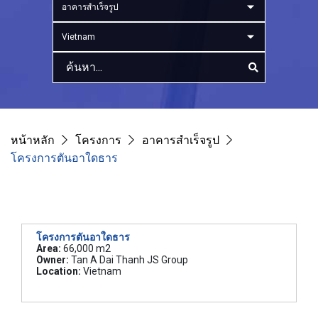
อาคารสำเร็จรูป
Vietnam
หน้าหลัก
โครงการ
อาคารสำเร็จรูป
โครงการตันอาใดธาร
โครงการตันอาใดธาร
Area:
66,000 m2
Owner:
Tan A Dai Thanh JS Group
Location:
Vietnam