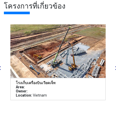
โครงการที่เกี่ยวข้อง
โรงเก็บเครื่องบินเวียดเจ็ท
Area:
Owner:
Location:
Vietnam