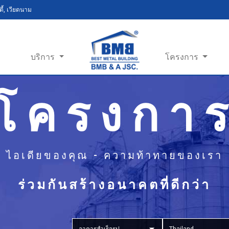
ี้, เวียดนาม
บริการ
โครงการ
โครงกา
ไอเดียของคุณ - ความท้าทายของเรา
ร่วมกันสร้างอนาคตที่ดีกว่า