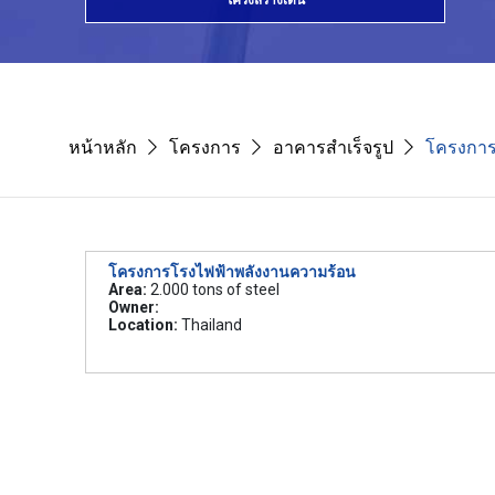
โครงสร้างเด่น
หน้าหลัก
โครงการ
อาคารสำเร็จรูป
โครงการ
โครงการโรงไฟฟ้าพลังงานความร้อน
Area:
2.000 tons of steel
Owner:
Location:
Thailand