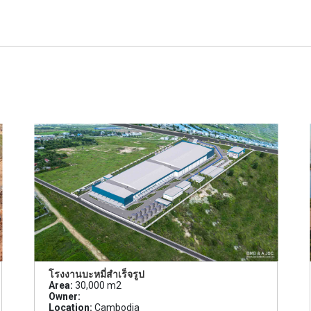
โรงงานบะหมี่สำเร็จรูป
Area:
30,000 m2
Owner:
Location:
Cambodia