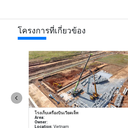
โครงการที่เกี่ยวข้อง
โรงเก็บเครื่องบินเวียดเจ็ท
Area:
Owner:
Location:
Vietnam