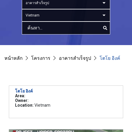
อาคารสำเร็จรูป
Vietnam
หน้าหลัก
โครงการ
อาคารสำเร็จรูป
โตโย อิงค์
โตโย อิงค์
Area:
Owner:
Location:
Vietnam