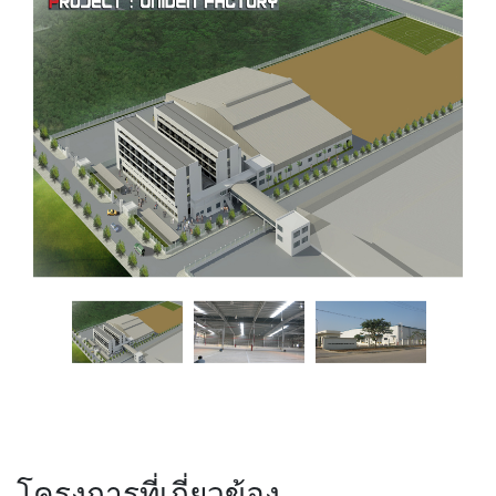
โครงการที่เกี่ยวข้อง