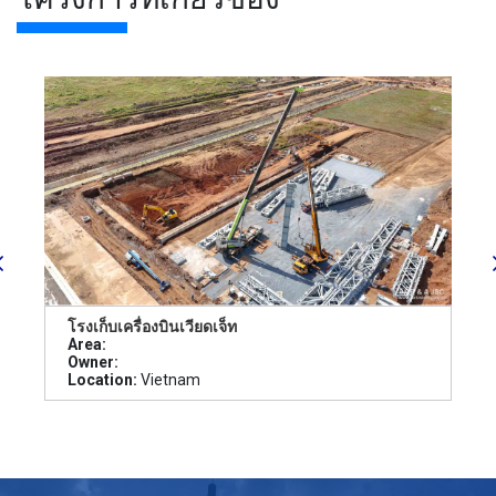
โรงเก็บเครื่องบินเวียดเจ็ท
Area:
Owner:
Location:
Vietnam