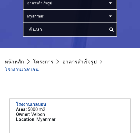
อาคารสำเร็จรูป
Myanmar
หน้าหลัก
โครงการ
อาคารสำเร็จรูป
โรงงานเวลบอน
โรงงานเวลบอน
Area:
5000 m2
Owner:
Velbon
Location:
Myanmar