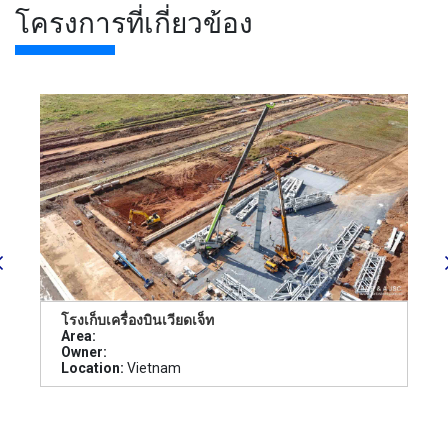
โครงการที่เกี่ยวข้อง
โรงเก็บเครื่องบินเวียดเจ็ท
Area:
Owner:
Location:
Vietnam