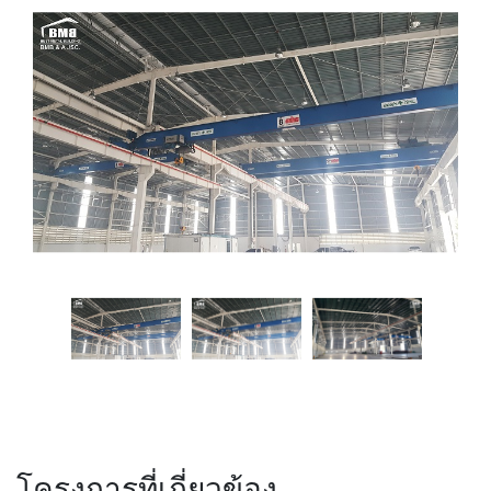
โครงการที่เกี่ยวข้อง