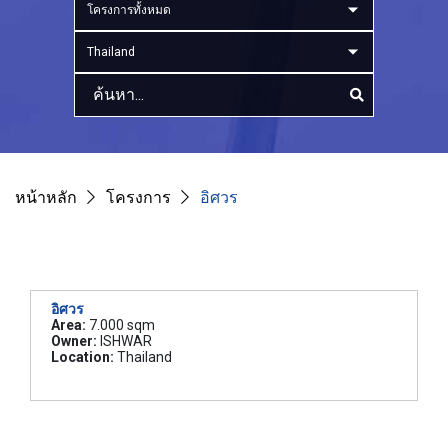
โครงการทั้งหมด
Thailand
หน้าหลัก
โครงการ
อิศวร
อิศวร
Area:
7.000 sqm
Owner:
ISHWAR
Location:
Thailand