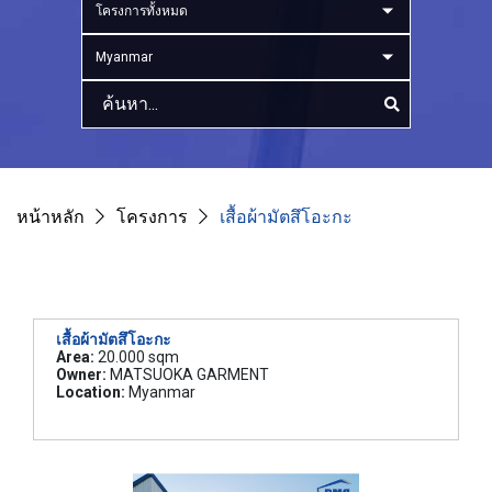
โครงการทั้งหมด
Myanmar
หน้าหลัก
โครงการ
เสื้อผ้ามัตสึโอะกะ
เสื้อผ้ามัตสึโอะกะ
Area:
20.000 sqm
Owner:
MATSUOKA GARMENT
Location:
Myanmar