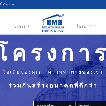
ี้, เวียดนาม
บริการ
โครงการ
โครงกา
ไอเดียของคุณ - ความท้าทายของเรา
ร่วมกันสร้างอนาคตที่ดีกว่า