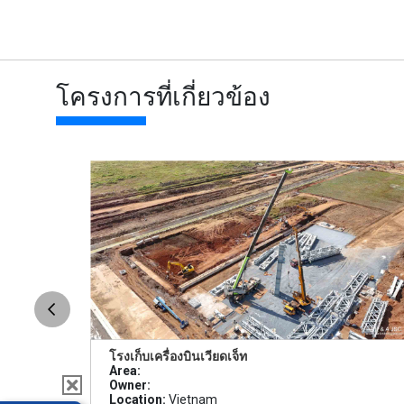
โครงการที่เกี่ยวข้อง
โรงเก็บเครื่องบินเวียดเจ็ท
Area:
Owner:
Location:
Vietnam