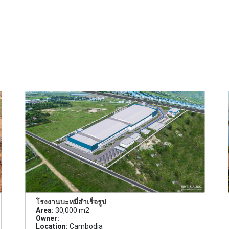
โรงงานบะหมี่สำเร็จรูป
Area:
30,000 m2
Owner:
Location:
Cambodia