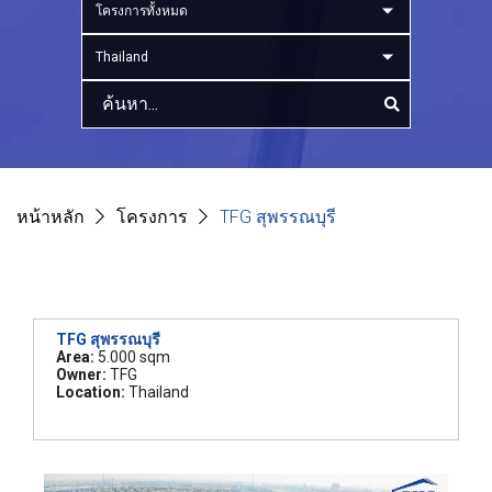
โครงการทั้งหมด
Thailand
หน้าหลัก
โครงการ
TFG สุพรรณบุรี
TFG สุพรรณบุรี
Area:
5.000 sqm
Owner:
TFG
Location:
Thailand