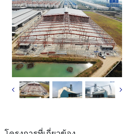
โครงการที่เกี่ยวข้อง