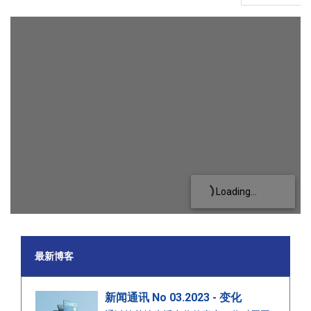
Loading...
最新博客
新闻通讯 No 03.2023 - 变化