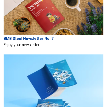
BMB Steel Newsletter No. 7
Enjoy your newsletter!