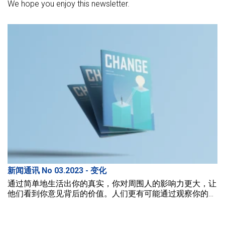
We hope you enjoy this newsletter.
新闻通讯 No 03.2023 - 变化
通过简单地生活出你的真实，你对周围人的影响力更大，让
他们看到你意见背后的价值。人们更有可能通过观察你的一
贯示例来学习，而不是通过听你发表的意见。