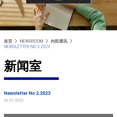
首页
NEWSROOM
内部通讯
NEWSLETTER NO 2.2023
新闻室
Newsletter No 2.2023
06-07-2023