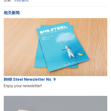
相关新闻:
BMB Steel Newsletter No. 9
Enjoy your newsletter!