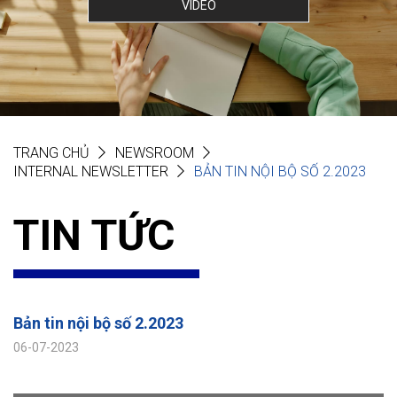
VIDEO
TRANG CHỦ
NEWSROOM
INTERNAL NEWSLETTER
BẢN TIN NỘI BỘ SỐ 2.2023
TIN TỨC
Bản tin nội bộ số 2.2023
06-07-2023