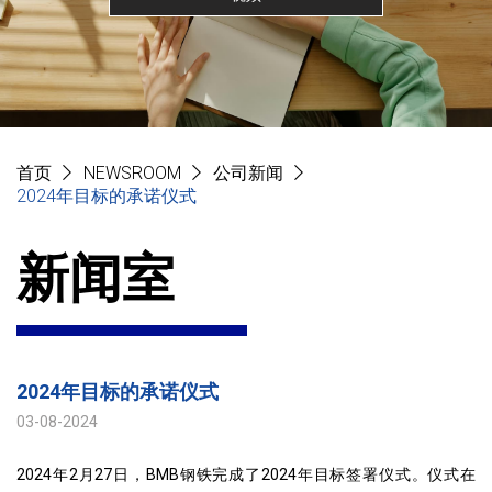
首页
NEWSROOM
公司新闻
2024年目标的承诺仪式
新闻室
2024年目标的承诺仪式
03-08-2024
2024年2月27日，BMB钢铁完成了2024年目标签署仪式。仪式在