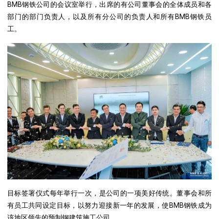
BMB钢铁公司的会议室举行，出席的有公司董事会的全体成员和各
部门的部门负责人，以及所有分公司的负责人和所有BMB钢铁员
工。
目标签署仪式每年举行一次，是公司的一项美好传统。董事会和所
有员工共同设定目标，以努力迎接新一年的发展，使BMB钢铁成为
该地区领先的预制钢建筑施工公司。