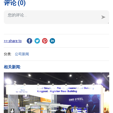
评论
(0)
>> share to
分类:
公司新闻
相关新闻: