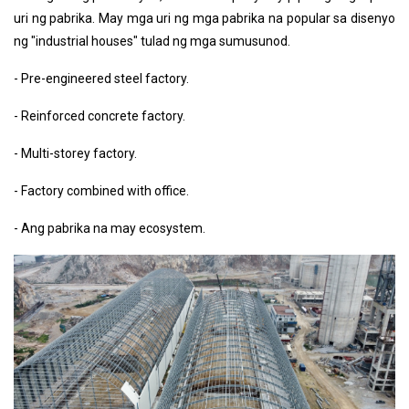
uri ng pabrika. May mga uri ng mga pabrika na popular sa disenyo
ng "industrial houses" tulad ng mga sumusunod.
- Pre-engineered steel factory.
- Reinforced concrete factory.
- Multi-storey factory.
- Factory combined with office.
- Ang pabrika na may ecosystem.