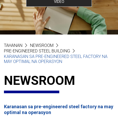
VIDEO
TAHANAN
NEWSROOM
PRE-ENGINEERED STEEL BUILDING
KARANASAN SA PRE-ENGINEERED STEEL FACTORY NA
MAY OPTIMAL NA OPERASYON
NEWSROOM
Karanasan sa pre-engineered steel factory na may
optimal na operasyon